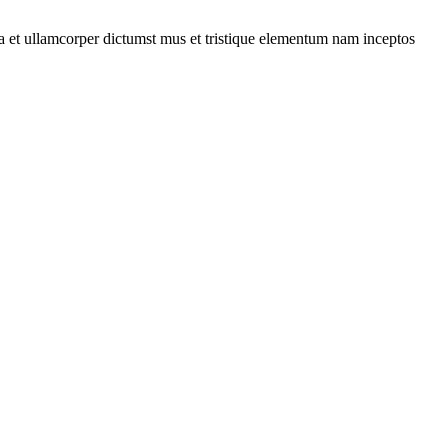
 a et ullamcorper dictumst mus et tristique elementum nam inceptos