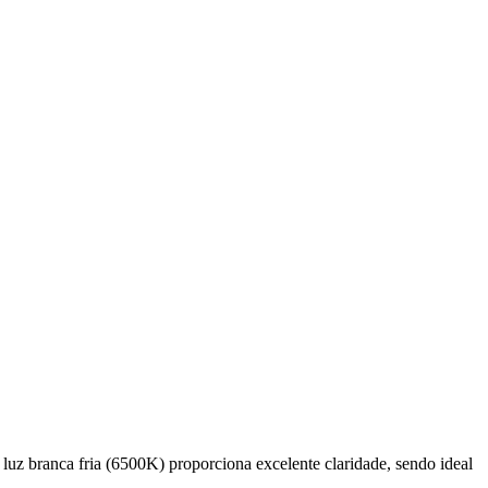
z branca fria (6500K) proporciona excelente claridade, sendo ideal