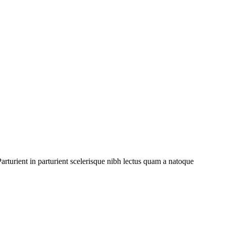
rturient in parturient scelerisque nibh lectus quam a natoque