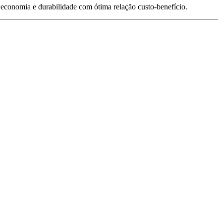
 economia e durabilidade com ótima relação custo-benefício.