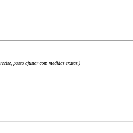
cise, posso ajustar com medidas exatas.)