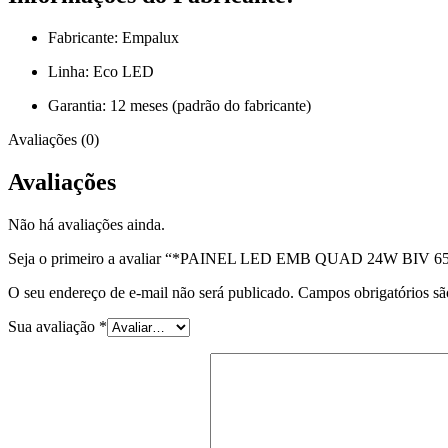
Fabricante: Empalux
Linha: Eco LED
Garantia: 12 meses (padrão do fabricante)
Avaliações (0)
Avaliações
Não há avaliações ainda.
Seja o primeiro a avaliar “*PAINEL LED EMB QUAD 24W BIV
O seu endereço de e-mail não será publicado.
Campos obrigatórios s
Sua avaliação
*