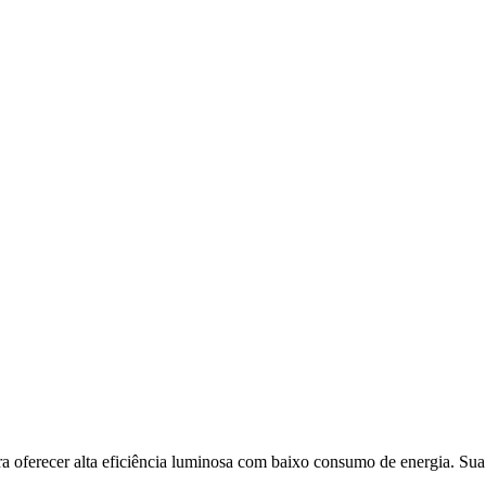
erecer alta eficiência luminosa com baixo consumo de energia. Sua lu