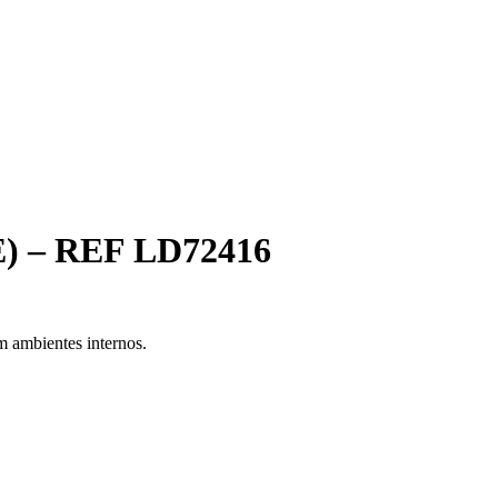
 – REF LD72416
 ambientes internos.