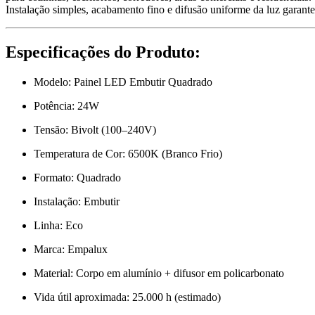
Instalação simples, acabamento fino e difusão uniforme da luz garant
Especificações do Produto:
Modelo: Painel LED Embutir Quadrado
Potência: 24W
Tensão: Bivolt (100–240V)
Temperatura de Cor: 6500K (Branco Frio)
Formato: Quadrado
Instalação: Embutir
Linha: Eco
Marca: Empalux
Material: Corpo em alumínio + difusor em policarbonato
Vida útil aproximada: 25.000 h (estimado)