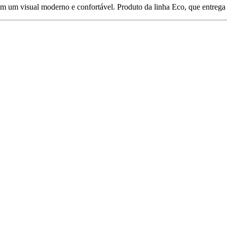
em um visual moderno e confortável. Produto da linha Eco, que entrega