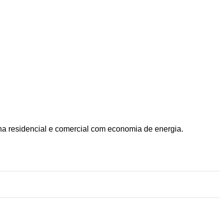
rna residencial e comercial com economia de energia.