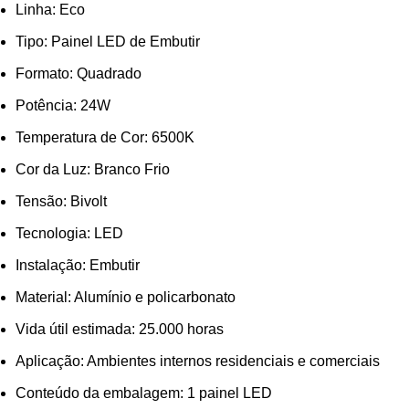
Linha: Eco
Tipo: Painel LED de Embutir
Formato: Quadrado
Potência: 24W
Temperatura de Cor: 6500K
Cor da Luz: Branco Frio
Tensão: Bivolt
Tecnologia: LED
Instalação: Embutir
Material: Alumínio e policarbonato
Vida útil estimada: 25.000 horas
Aplicação: Ambientes internos residenciais e comerciais
Conteúdo da embalagem: 1 painel LED