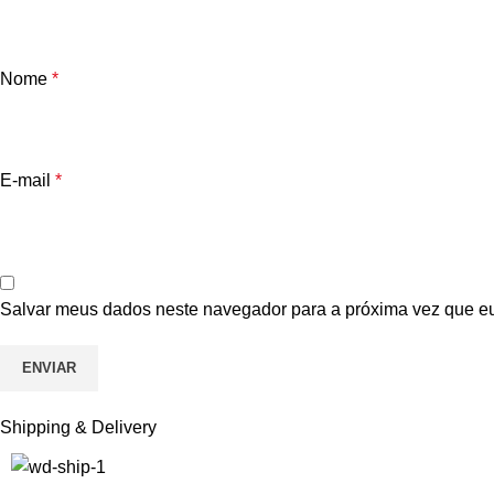
Nome
*
E-mail
*
Salvar meus dados neste navegador para a próxima vez que e
Shipping & Delivery