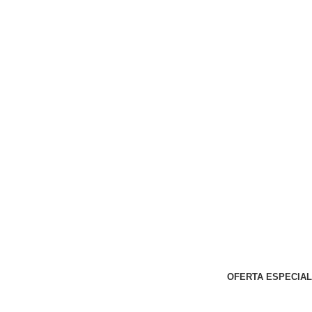
OFERTA ESPECIAL