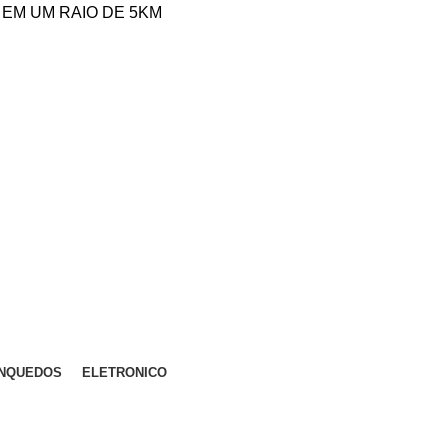
0 EM UM RAIO DE 5KM
INQUEDOS
ELETRONICO