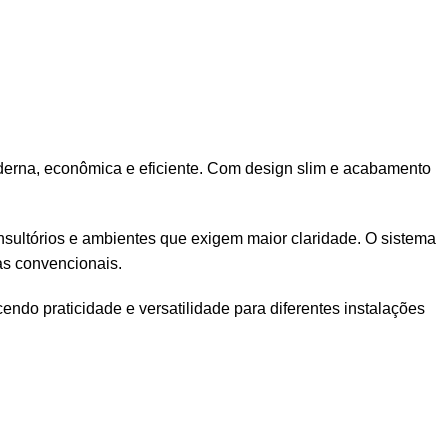
erna, econômica e eficiente. Com design slim e acabamento
onsultórios e ambientes que exigem maior claridade. O sistema
s convencionais.
ndo praticidade e versatilidade para diferentes instalações