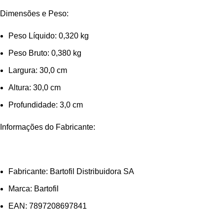
Dimensões e Peso:
Peso Líquido: 0,320 kg
Peso Bruto: 0,380 kg
Largura: 30,0 cm
Altura: 30,0 cm
Profundidade: 3,0 cm
Informações do Fabricante:
Fabricante: Bartofil Distribuidora SA
Marca: Bartofil
EAN: 7897208697841