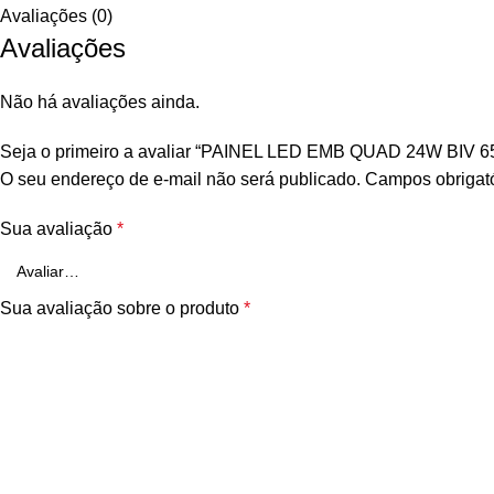
Avaliações (0)
Avaliações
Não há avaliações ainda.
Seja o primeiro a avaliar “PAINEL LED EMB QUAD 24W BIV
O seu endereço de e-mail não será publicado.
Campos obrigat
Sua avaliação
*
Sua avaliação sobre o produto
*