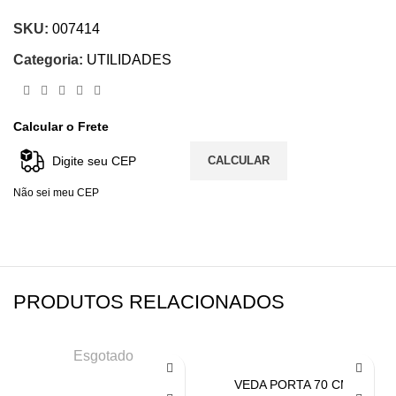
SKU:
007414
Categoria:
UTILIDADES
Calcular o Frete
CALCULAR
Não sei meu CEP
PRODUTOS RELACIONADOS
Esgotado
VEDA PORTA 70 CM