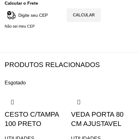
Calcular o Frete
CALCULAR
Não sei meu CEP
PRODUTOS RELACIONADOS
Esgotado
CESTO C/TAMPA
VEDA PORTA 80
100 PRETO
CM AJUSTAVEL
UTILIDADES
UTILIDADES