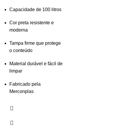
Capacidade de 100 litros
Cor preta resistente e
moderna
Tampa firme que protege
o conteúdo
Material durável e fácil de
limpar
Fabricado pela
Merconplas