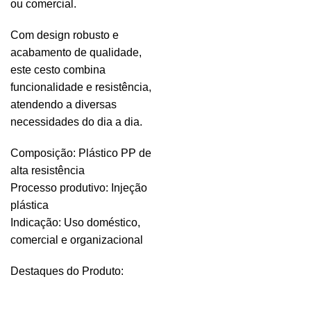
ou comercial.
Com design robusto e
acabamento de qualidade,
este cesto combina
funcionalidade e resistência,
atendendo a diversas
necessidades do dia a dia.
Composição: Plástico PP de
alta resistência
Processo produtivo: Injeção
plástica
Indicação: Uso doméstico,
comercial e organizacional
Destaques do Produto: