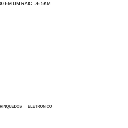
,00 EM UM RAIO DE 5KM
RINQUEDOS
ELETRONICO