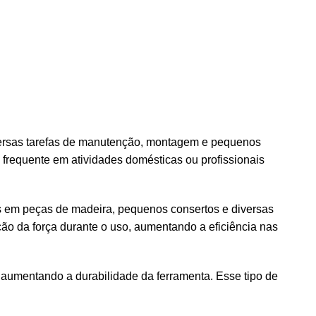
diversas tarefas de manutenção, montagem e pequenos
o frequente em atividades domésticas ou profissionais
es em peças de madeira, pequenos consertos e diversas
ção da força durante o uso, aumentando a eficiência nas
 aumentando a durabilidade da ferramenta. Esse tipo de