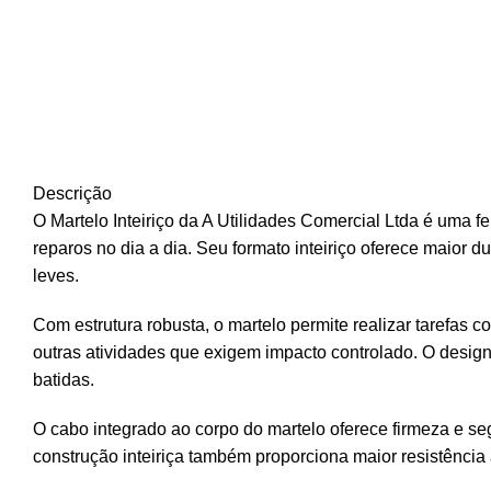
Descrição
O Martelo Inteiriço da A Utilidades Comercial Ltda é uma 
reparos no dia a dia. Seu formato inteiriço oferece maior 
leves.
Com estrutura robusta, o martelo permite realizar tarefa
outras atividades que exigem impacto controlado. O design
batidas.
O cabo integrado ao corpo do martelo oferece firmeza e se
construção inteiriça também proporciona maior resistência