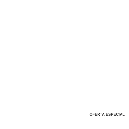
OFERTA ESPECIAL