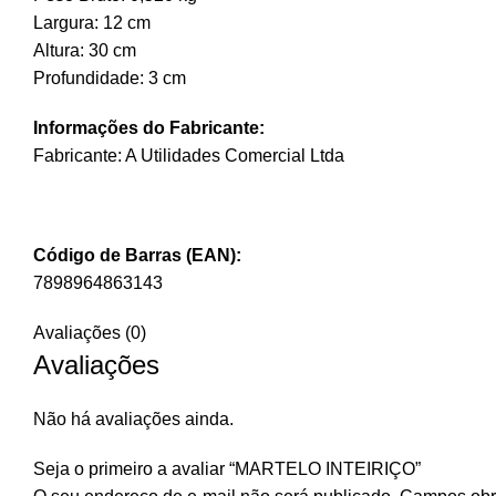
Largura: 12 cm
Altura: 30 cm
Profundidade: 3 cm
Informações do Fabricante:
Fabricante: A Utilidades Comercial Ltda
Código de Barras (EAN):
7898964863143
Avaliações (0)
Avaliações
Não há avaliações ainda.
Seja o primeiro a avaliar “MARTELO INTEIRIÇO”