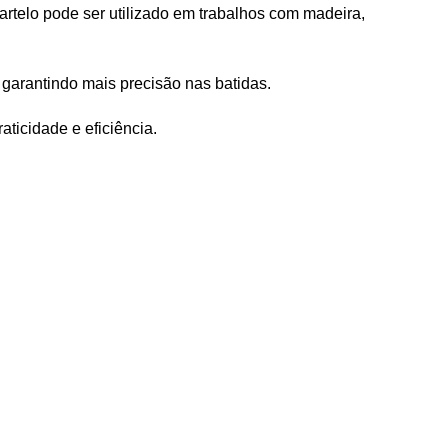
rtelo pode ser utilizado em trabalhos com madeira,
 garantindo mais precisão nas batidas.
ticidade e eficiência.