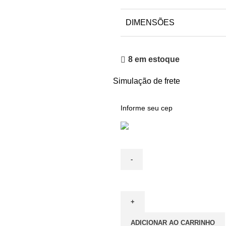
DIMENSÕES
8 em estoque
Simulação de frete
ADICIONAR AO CARRINHO