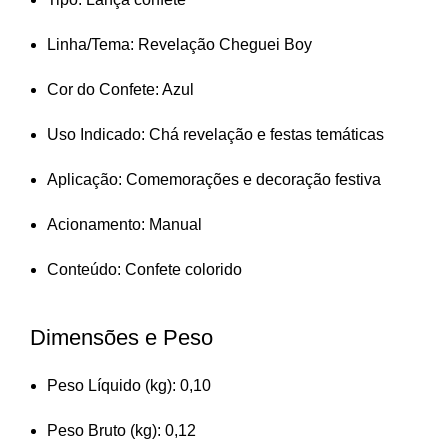
Linha/Tema: Revelação Cheguei Boy
Cor do Confete: Azul
Uso Indicado: Chá revelação e festas temáticas
Aplicação: Comemorações e decoração festiva
Acionamento: Manual
Conteúdo: Confete colorido
Dimensões e Peso
Peso Líquido (kg): 0,10
Peso Bruto (kg): 0,12