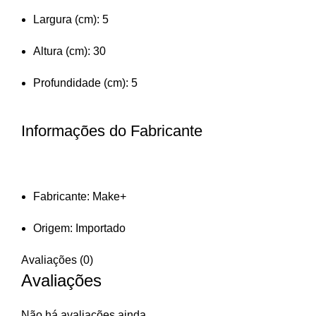
Largura (cm): 5
Altura (cm): 30
Profundidade (cm): 5
Informações do Fabricante
Fabricante: Make+
Origem: Importado
Avaliações (0)
Avaliações
Não há avaliações ainda.