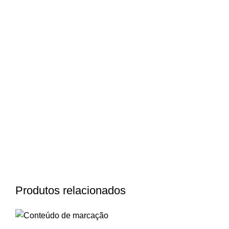
Produtos relacionados