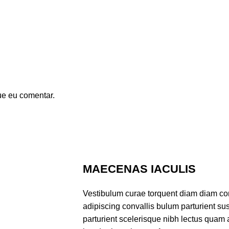
ue eu comentar.
MAECENAS IACULIS
Vestibulum curae torquent diam diam co
adipiscing convallis bulum parturient sus
parturient scelerisque nibh lectus quam