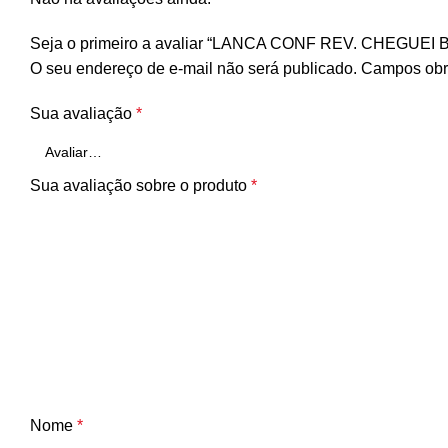
Seja o primeiro a avaliar “LANCA CONF REV. CHEGUEI
O seu endereço de e-mail não será publicado.
Campos obr
Sua avaliação
*
Sua avaliação sobre o produto
*
Nome
*