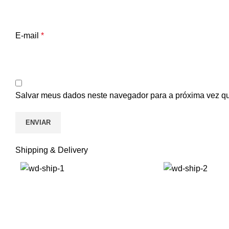
E-mail
*
Salvar meus dados neste navegador para a próxima vez q
Shipping & Delivery