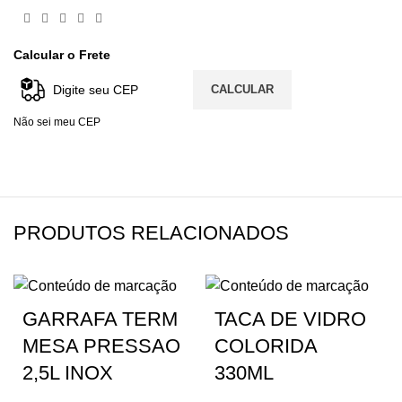
Calcular o Frete
CALCULAR
Não sei meu CEP
PRODUTOS RELACIONADOS
GARRAFA TERM
TACA DE VIDRO
MESA PRESSAO
COLORIDA
2,5L INOX
330ML