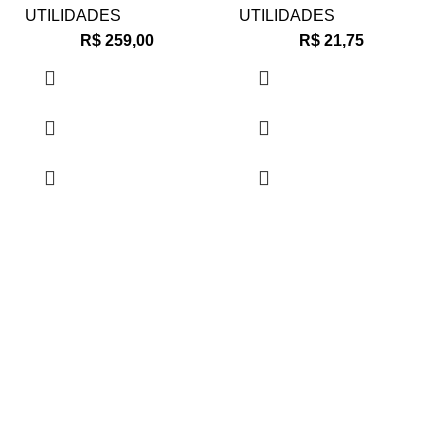
UTILIDADES
UTILIDADES
R$
259,00
R$
21,75