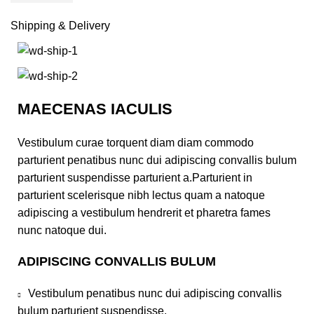
Shipping & Delivery
MAECENAS IACULIS
Vestibulum curae torquent diam diam commodo
parturient penatibus nunc dui adipiscing convallis bulum
parturient suspendisse parturient a.Parturient in
parturient scelerisque nibh lectus quam a natoque
adipiscing a vestibulum hendrerit et pharetra fames
nunc natoque dui.
ADIPISCING CONVALLIS BULUM
Vestibulum penatibus nunc dui adipiscing convallis
bulum parturient suspendisse.