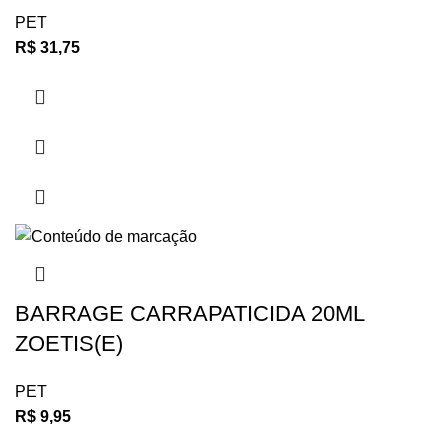
PET
R$
31,75
BARRAGE CARRAPATICIDA 20ML
ZOETIS(E)
PET
R$
9,95