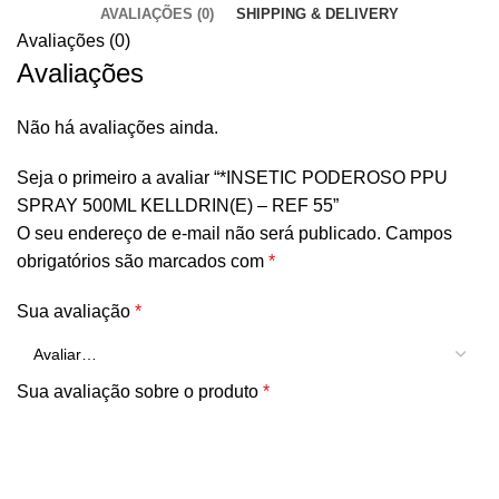
AVALIAÇÕES (0)
SHIPPING & DELIVERY
Avaliações (0)
Avaliações
Não há avaliações ainda.
Seja o primeiro a avaliar “*INSETIC PODEROSO PPU
SPRAY 500ML KELLDRIN(E) – REF 55”
O seu endereço de e-mail não será publicado.
Campos
obrigatórios são marcados com
*
Sua avaliação
*
Sua avaliação sobre o produto
*