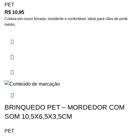
PET
R$
10,95
Coleira em couro forrada, resistente e confortável, ideal para cães de porte
médio.
BRINQUEDO PET – MORDEDOR COM
SOM 10,5X6,5X3,5CM
PET