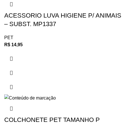
ACESSORIO LUVA HIGIENE P/ ANIMAIS
– SUBST. MP1337
PET
R$
14,95
COLCHONETE PET TAMANHO P