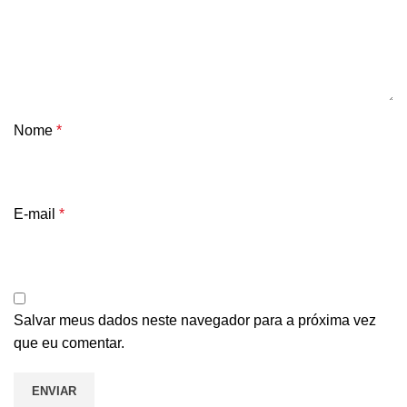
Nome
*
E-mail
*
Salvar meus dados neste navegador para a próxima vez
que eu comentar.