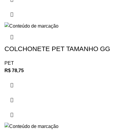
COLCHONETE PET TAMANHO GG
PET
R$
78,75