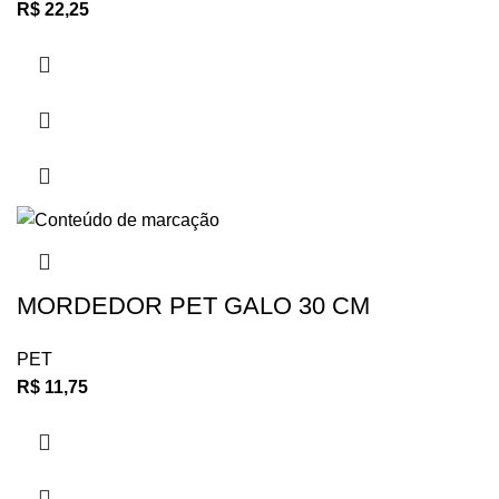
R$
22,25
MORDEDOR PET GALO 30 CM
PET
R$
11,75