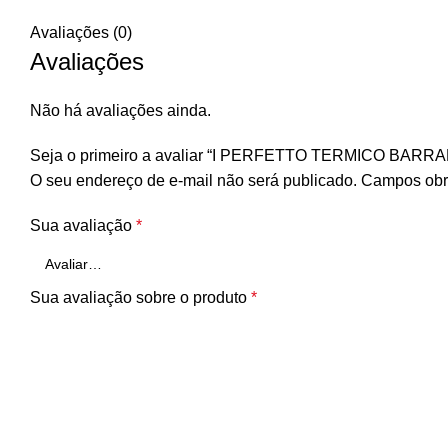
Avaliações (0)
Avaliações
Não há avaliações ainda.
Seja o primeiro a avaliar “I PERFETTO TERMICO BARR
O seu endereço de e-mail não será publicado.
Campos obr
Sua avaliação
*
Sua avaliação sobre o produto
*