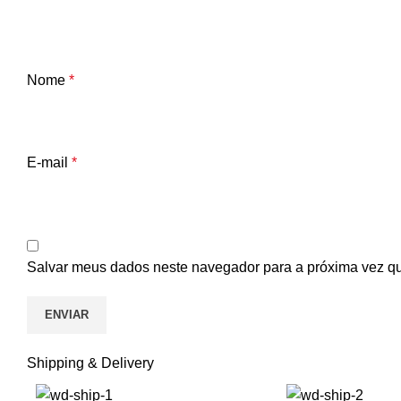
Nome
*
E-mail
*
Salvar meus dados neste navegador para a próxima vez q
Shipping & Delivery