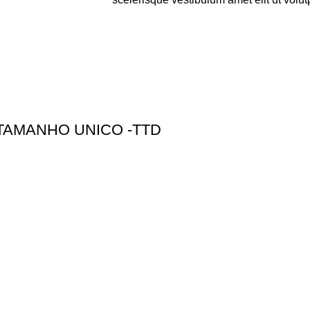
 TAMANHO UNICO -TTD