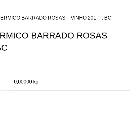
TERMICO BARRADO ROSAS – VINHO 201 F . BC
ERMICO BARRADO ROSAS –
BC
0,00000 kg