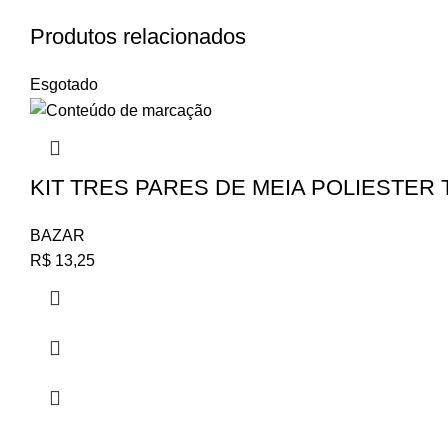
Produtos relacionados
Esgotado
KIT TRES PARES DE MEIA POLIESTER
BAZAR
R$
13,25