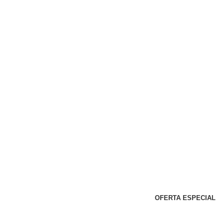
OFERTA ESPECIAL