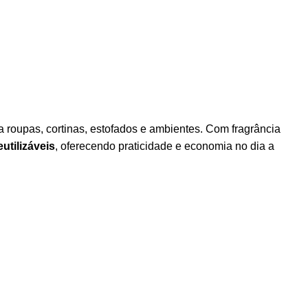
 roupas, cortinas, estofados e ambientes. Com fragrância
utilizáveis
, oferecendo praticidade e economia no dia a