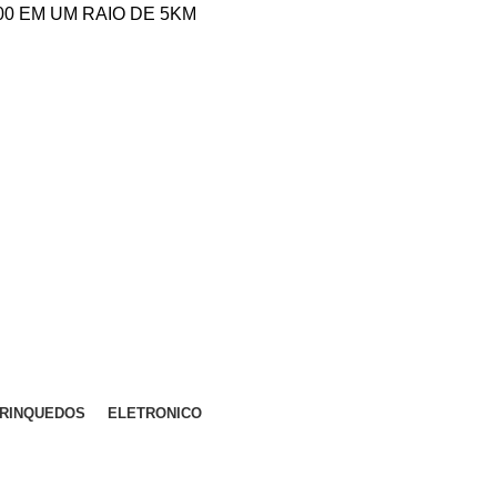
,00 EM UM RAIO DE 5KM
RINQUEDOS
ELETRONICO