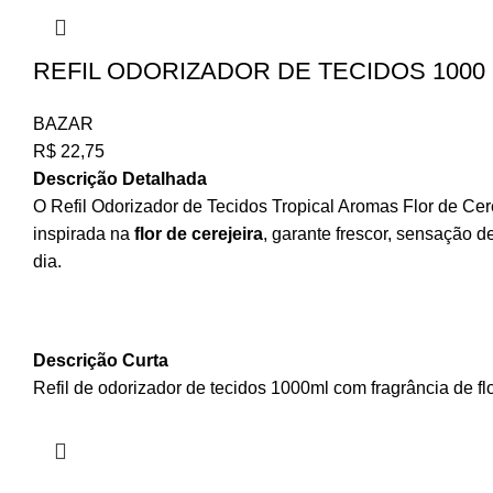
REFIL ODORIZADOR DE TECIDOS 1000 
BAZAR
R$
22,75
Descrição Detalhada
O Refil Odorizador de Tecidos Tropical Aromas Flor de Ce
inspirada na
flor de cerejeira
, garante frescor, sensação d
dia.
Descrição Curta
Refil de odorizador de tecidos 1000ml com fragrância de f