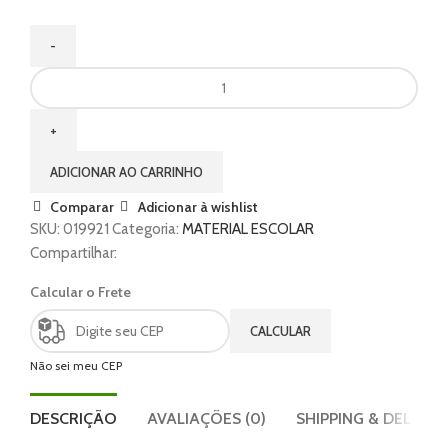
ADICIONAR AO CARRINHO
Comparar
Adicionar à wishlist
SKU:
019921
Categoria:
MATERIAL ESCOLAR
Compartilhar:
Calcular o Frete
CALCULAR
Não sei meu CEP
DESCRIÇÃO
AVALIAÇÕES (0)
SHIPPING & DELIVER