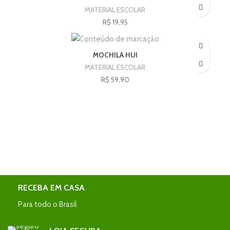
MATERIAL ESCOLAR
R$
19,95
MOCHILA HUI
MATERIAL ESCOLAR
R$
59,90
RECEBA EM CASA
Para todo o Brasil