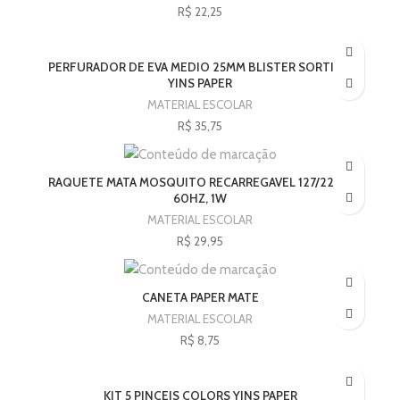
R$
22,25
PERFURADOR DE EVA MEDIO 25MM BLISTER SORTIDO
YINS PAPER
MATERIAL ESCOLAR
R$
35,75
RAQUETE MATA MOSQUITO RECARREGAVEL 127/220V,
60HZ, 1W
MATERIAL ESCOLAR
R$
29,95
CANETA PAPER MATE
MATERIAL ESCOLAR
R$
8,75
KIT 5 PINCEIS COLORS YINS PAPER