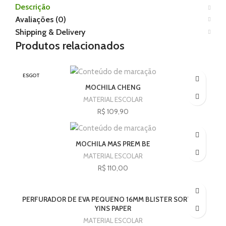
Descrição
Avaliações (0)
Shipping & Delivery
Produtos relacionados
ESGOT
ADO
MOCHILA CHENG
MATERIAL ESCOLAR
R$
109,90
MOCHILA MAS PREM BE
MATERIAL ESCOLAR
R$
110,00
PERFURADOR DE EVA PEQUENO 16MM BLISTER SORTIDO
YINS PAPER
MATERIAL ESCOLAR