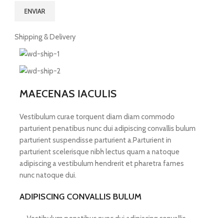
Shipping & Delivery
MAECENAS IACULIS
Vestibulum curae torquent diam diam commodo
parturient penatibus nunc dui adipiscing convallis bulum
parturient suspendisse parturient a.Parturient in
parturient scelerisque nibh lectus quam a natoque
adipiscing a vestibulum hendrerit et pharetra fames
nunc natoque dui.
ADIPISCING CONVALLIS BULUM