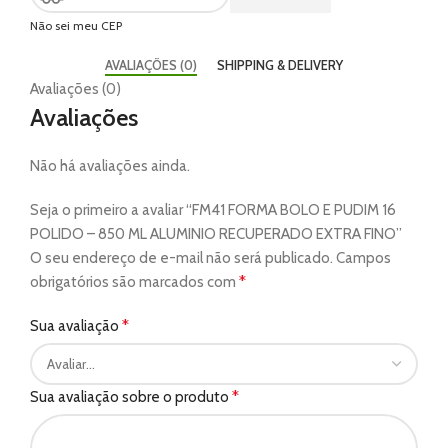
Não sei meu CEP
AVALIAÇÕES (0)
SHIPPING & DELIVERY
Avaliações (0)
Avaliações
Não há avaliações ainda.
Seja o primeiro a avaliar “FM41 FORMA BOLO E PUDIM 16
POLIDO – 850 ML ALUMINIO RECUPERADO EXTRA FINO”
O seu endereço de e-mail não será publicado.
Campos
*
obrigatórios são marcados com
*
Sua avaliação
*
Sua avaliação sobre o produto