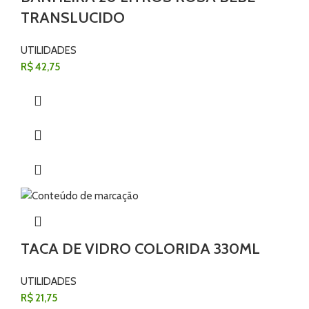
TRANSLUCIDO
UTILIDADES
R$
42,75
TACA DE VIDRO COLORIDA 330ML
UTILIDADES
R$
21,75