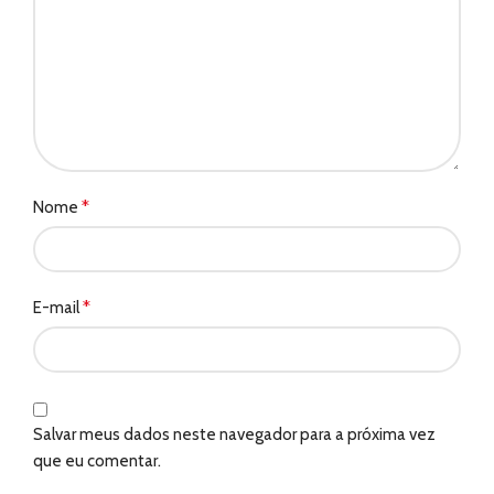
*
Nome
*
E-mail
Salvar meus dados neste navegador para a próxima vez
que eu comentar.