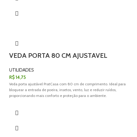
VEDA PORTA 80 CM AJUSTAVEL
UTILIDADES
R$
14,75
Veda porta ajustável PratCasa com 80 cm de comprimento. Ideal para
bloquear a entrada de poeira, insetos, vento, luz e reduzir ruídos,
proporcionando mais conforto e proteção para o ambiente.