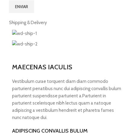
Shipping & Delivery
MAECENAS IACULIS
Vestibulum curae torquent diam diam commodo
parturient penatibus nunc dui adipiscing convallis bulum
parturient suspendisse parturient a.Parturient in
parturient scelerisque nibh lectus quam a natoque
adipiscing a vestibulum hendrerit et pharetra fames
nunc natoque dui.
ADIPISCING CONVALLIS BULUM