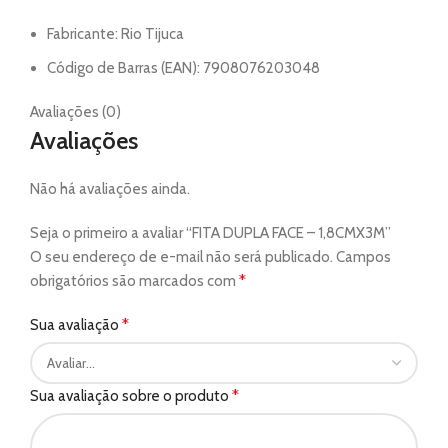
Fabricante: Rio Tijuca
Código de Barras (EAN): 7908076203048
Avaliações (0)
Avaliações
Não há avaliações ainda.
Seja o primeiro a avaliar “FITA DUPLA FACE – 1,8CMX3M”
O seu endereço de e-mail não será publicado.
Campos
*
obrigatórios são marcados com
*
Sua avaliação
*
Sua avaliação sobre o produto