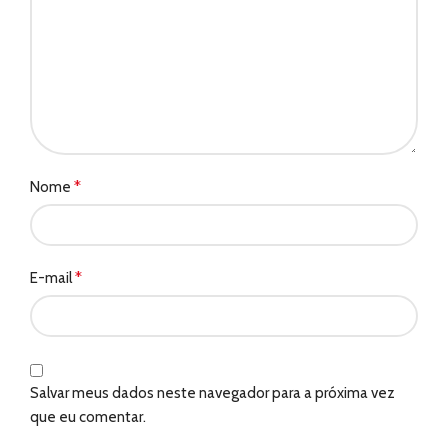
*
Nome
*
E-mail
Salvar meus dados neste navegador para a próxima vez
que eu comentar.