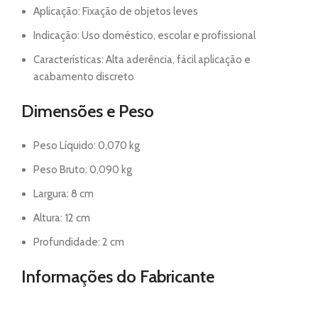
Aplicação: Fixação de objetos leves
Indicação: Uso doméstico, escolar e profissional
Características: Alta aderência, fácil aplicação e
acabamento discreto
Dimensões e Peso
Peso Líquido: 0,070 kg
Peso Bruto: 0,090 kg
Largura: 8 cm
Altura: 12 cm
Profundidade: 2 cm
Informações do Fabricante