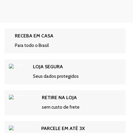
RECEBA EM CASA
Para todo o Brasil
LOJA SEGURA
Seus dados protegidos
RETIRE NA LOJA
sem custo de frete
PARCELE EM ATÉ 3X