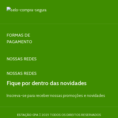
FORMAS DE
PAGAMENTO
NOSSAS REDES
NOSSAS REDES
Fique por dentro das novidades
Inscreva-se para receber nossas promoções e novidades
ESTAÇÃO CPA
2025 TODOS OS DIREITOS RESERVADOS