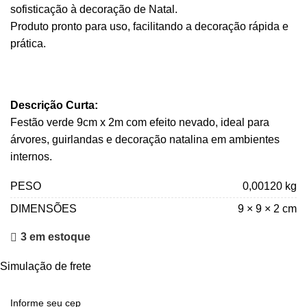
sofisticação à decoração de Natal.
Produto pronto para uso, facilitando a decoração rápida e
prática.
Descrição Curta:
Festão verde 9cm x 2m com efeito nevado, ideal para
árvores, guirlandas e decoração natalina em ambientes
internos.
PESO
0,00120 kg
DIMENSÕES
9 × 9 × 2 cm
3 em estoque
Simulação de frete