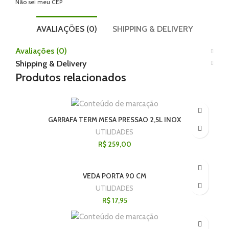
Não sei meu CEP
AVALIAÇÕES (0)
SHIPPING & DELIVERY
Avaliações (0)
Shipping & Delivery
Produtos relacionados
GARRAFA TERM MESA PRESSAO 2,5L INOX
UTILIDADES
R$
259,00
VEDA PORTA 90 CM
UTILIDADES
R$
17,95