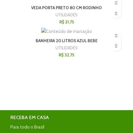
VEDA PORTA PRETO 80 CM RODINHO
UTILIDADES
R$
21,75
BANHEIRA 20 LITROS AZUL BEBE
UTILIDADES
R$
32,75
RECEBA EM CASA
Para todo o Brasil