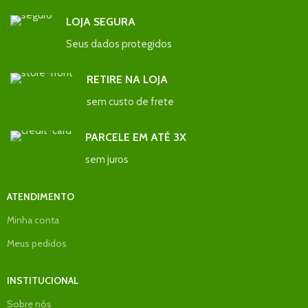
LOJA SEGURA
Seus dados protegidos
RETIRE NA LOJA
sem custo de frete
PARCELE EM ATÉ 3X
sem juros
ATENDIMENTO
Minha conta
Meus pedidos
INSTITUCIONAL
Sobre nós