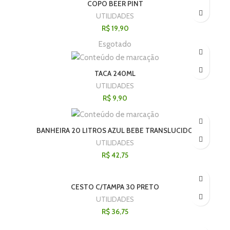
COPO BEER PINT
UTILIDADES
R$
19,90
Esgotado
TACA 240ML
UTILIDADES
R$
9,90
BANHEIRA 20 LITROS AZUL BEBE TRANSLUCIDO
UTILIDADES
R$
42,75
CESTO C/TAMPA 30 PRETO
UTILIDADES
R$
36,75