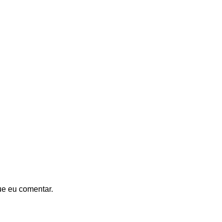
ue eu comentar.