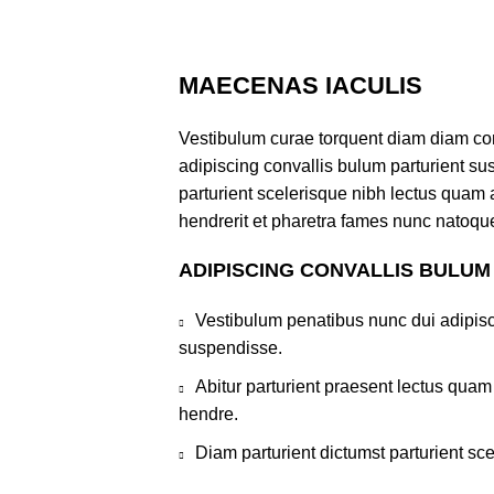
MAECENAS IACULIS
Vestibulum curae torquent diam diam co
adipiscing convallis bulum parturient sus
parturient scelerisque nibh lectus quam
hendrerit et pharetra fames nunc natoque
ADIPISCING CONVALLIS BULUM
Vestibulum penatibus nunc dui adipisc
suspendisse.
Abitur parturient praesent lectus qua
hendre.
Diam parturient dictumst parturient sce