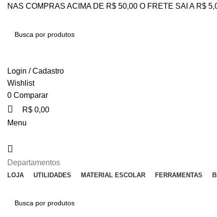
NAS COMPRAS ACIMA DE R$ 50,00 O FRETE SAI A R$ 5
PESQUISAR
Login / Cadastro
Wishlist
0
Comparar
R$
0,00
Menu
Departamentos
LOJA
UTILIDADES
MATERIAL ESCOLAR
FERRAMENTAS
B