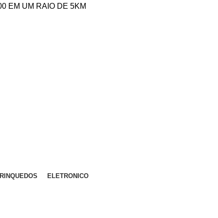
,00 EM UM RAIO DE 5KM
RINQUEDOS
ELETRONICO