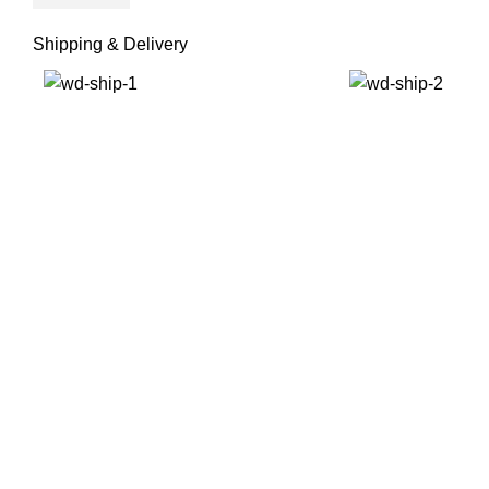
Shipping & Delivery