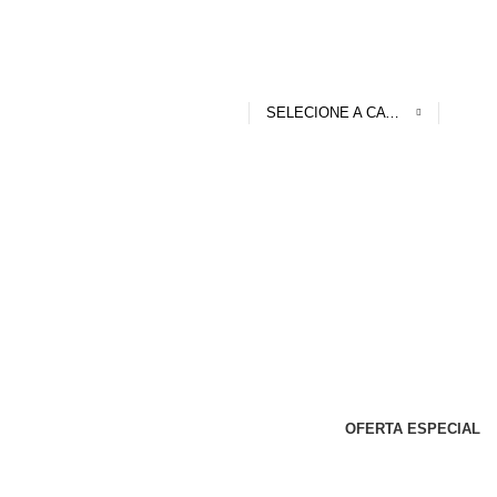
SELECIONE A CATEGORIA
OFERTA ESPECIAL