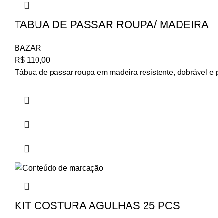
TABUA DE PASSAR ROUPA/ MADEIRA
BAZAR
R$
110,00
Tábua de passar roupa em madeira resistente, dobrável e prá
KIT COSTURA AGULHAS 25 PCS