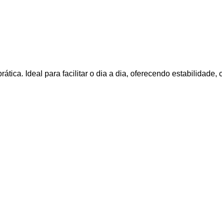
tica. Ideal para facilitar o dia a dia, oferecendo estabilidade,