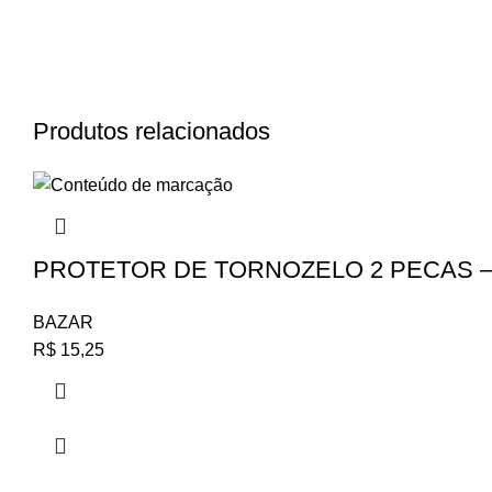
Produtos relacionados
PROTETOR DE TORNOZELO 2 PECAS –
BAZAR
R$
15,25