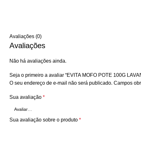
Avaliações (0)
Avaliações
Não há avaliações ainda.
Seja o primeiro a avaliar “EVITA MOFO POTE 100G LAV
O seu endereço de e-mail não será publicado.
Campos obr
Sua avaliação
*
Sua avaliação sobre o produto
*