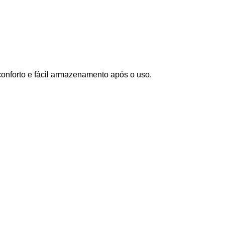
 conforto e fácil armazenamento após o uso.