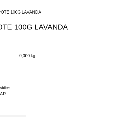
POTE 100G LAVANDA
OTE 100G LAVANDA
0,000 kg
shlist
ZAR