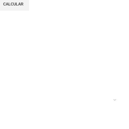
CALCULAR