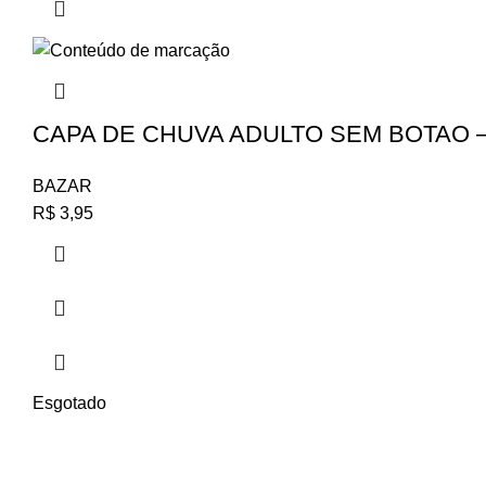
CAPA DE CHUVA ADULTO SEM BOTAO –
BAZAR
R$
3,95
Esgotado