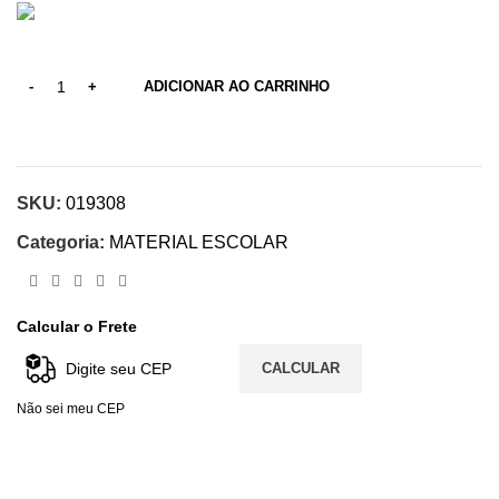
ADICIONAR AO CARRINHO
SKU:
019308
Categoria:
MATERIAL ESCOLAR
Calcular o Frete
CALCULAR
Não sei meu CEP