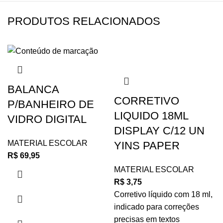
PRODUTOS RELACIONADOS
BALANCA
CORRETIVO
P/BANHEIRO DE
LIQUIDO 18ML
VIDRO DIGITAL
DISPLAY C/12 UN
MATERIAL ESCOLAR
YINS PAPER
R$
69,95
MATERIAL ESCOLAR
R$
3,75
Corretivo líquido com 18 ml,
indicado para correções
precisas em textos