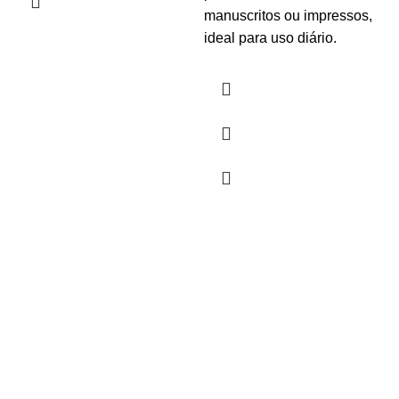
manuscritos ou impressos,
ideal para uso diário.