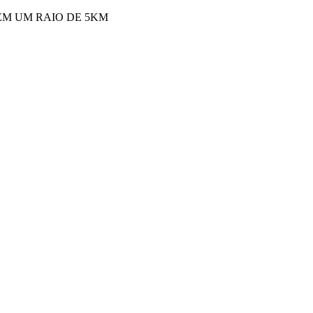
 EM UM RAIO DE 5KM