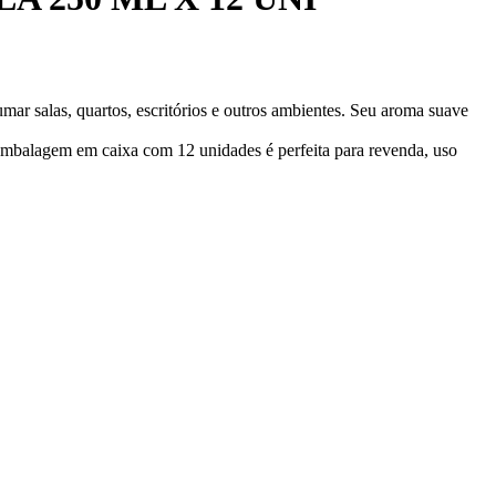
umar salas, quartos, escritórios e outros ambientes. Seu aroma suave
 embalagem em caixa com 12 unidades é perfeita para revenda, uso