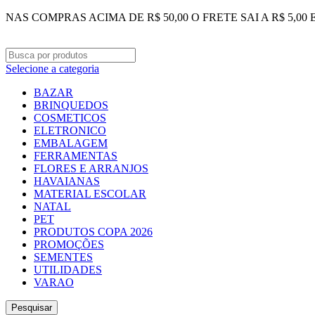
NAS COMPRAS ACIMA DE R$ 50,00 O FRETE SAI A R$ 5,00
Selecione a categoria
BAZAR
BRINQUEDOS
COSMETICOS
ELETRONICO
EMBALAGEM
FERRAMENTAS
FLORES E ARRANJOS
HAVAIANAS
MATERIAL ESCOLAR
NATAL
PET
PRODUTOS COPA 2026
PROMOÇÕES
SEMENTES
UTILIDADES
VARAO
Pesquisar