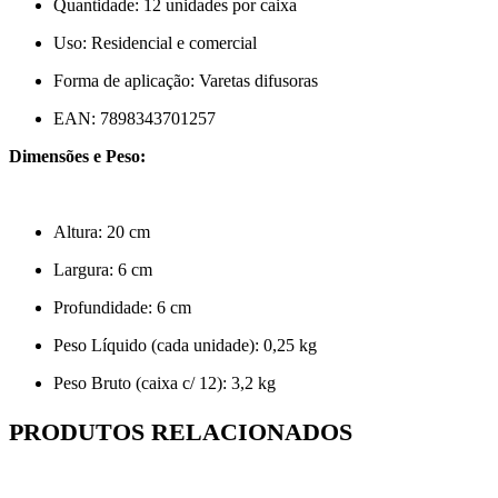
Quantidade: 12 unidades por caixa
Uso: Residencial e comercial
Forma de aplicação: Varetas difusoras
EAN: 7898343701257
Dimensões e Peso:
Altura: 20 cm
Largura: 6 cm
Profundidade: 6 cm
Peso Líquido (cada unidade): 0,25 kg
Peso Bruto (caixa c/ 12): 3,2 kg
PRODUTOS RELACIONADOS