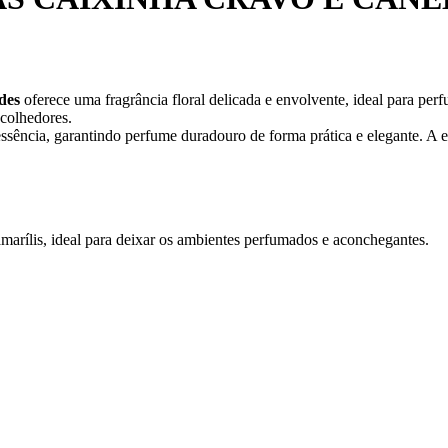
des
oferece uma fragrância floral delicada e envolvente, ideal para perf
acolhedores.
ssência, garantindo perfume duradouro de forma prática e elegante. A
amarílis, ideal para deixar os ambientes perfumados e aconchegantes.