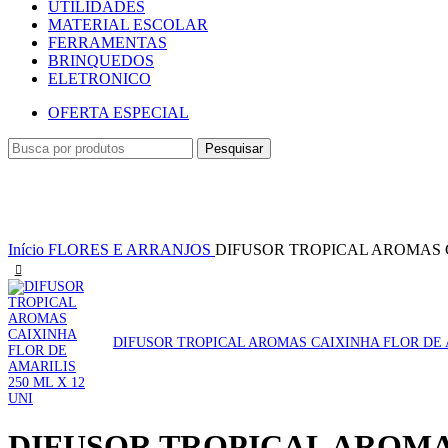
UTILIDADES
MATERIAL ESCOLAR
FERRAMENTAS
BRINQUEDOS
ELETRONICO
OFERTA ESPECIAL
Pesquisar
Início
FLORES E ARRANJOS
DIFUSOR TROPICAL AROMAS C
DIFUSOR TROPICAL AROMAS CAIXINHA FLOR DE A
DIFUSOR TROPICAL AROMAS