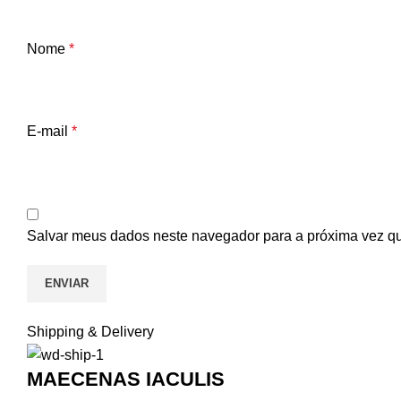
Nome
*
E-mail
*
Salvar meus dados neste navegador para a próxima vez q
Shipping & Delivery
MAECENAS IACULIS