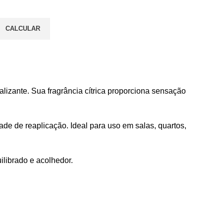
CALCULAR
alizante. Sua fragrância cítrica proporciona sensação
e de reaplicação. Ideal para uso em salas, quartos,
ilibrado e acolhedor.