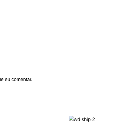
ue eu comentar.