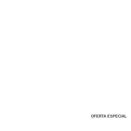
OFERTA ESPECIAL