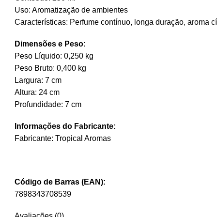
Uso: Aromatização de ambientes
Características: Perfume contínuo, longa duração, aroma cít
Dimensões e Peso:
Peso Líquido: 0,250 kg
Peso Bruto: 0,400 kg
Largura: 7 cm
Altura: 24 cm
Profundidade: 7 cm
Informações do Fabricante:
Fabricante: Tropical Aromas
Código de Barras (EAN):
7898343708539
Avaliações (0)