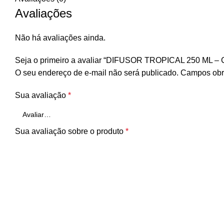
Avaliações
Não há avaliações ainda.
Seja o primeiro a avaliar “DIFUSOR TROPICAL 250 ML –
O seu endereço de e-mail não será publicado.
Campos obr
Sua avaliação
*
Sua avaliação sobre o produto
*