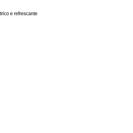
rico e refrescante