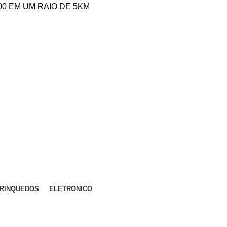
,00 EM UM RAIO DE 5KM
RINQUEDOS
ELETRONICO