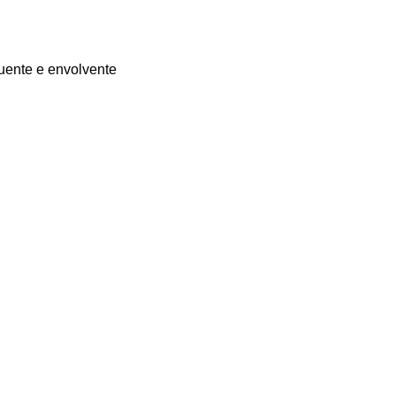
uente e envolvente