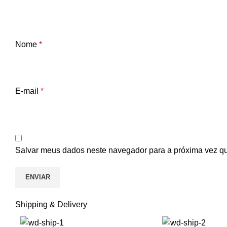
Nome
*
E-mail
*
Salvar meus dados neste navegador para a próxima vez q
Shipping & Delivery