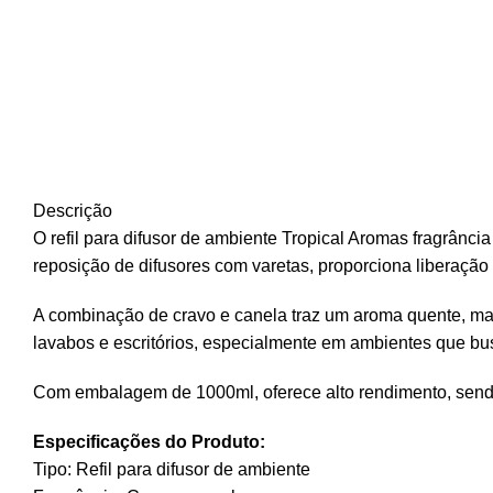
Descrição
O refil para difusor de ambiente Tropical Aromas fragrân
reposição de difusores com varetas, proporciona liberaçã
A combinação de cravo e canela traz um aroma quente, mar
lavabos e escritórios, especialmente em ambientes que 
Com embalagem de 1000ml, oferece alto rendimento, sen
Especificações do Produto:
Tipo: Refil para difusor de ambiente