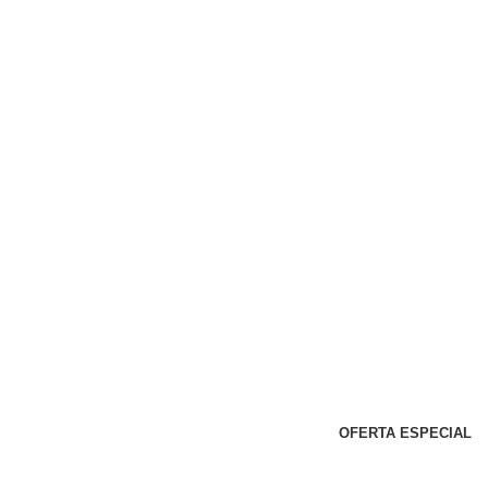
OFERTA ESPECIAL