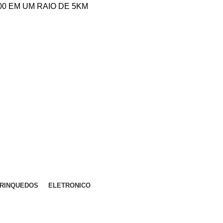
,00 EM UM RAIO DE 5KM
RINQUEDOS
ELETRONICO