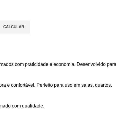
CALCULAR
rfumados com praticidade e economia. Desenvolvido para
 e confortável. Perfeito para uso em salas, quartos,
umado com qualidade.