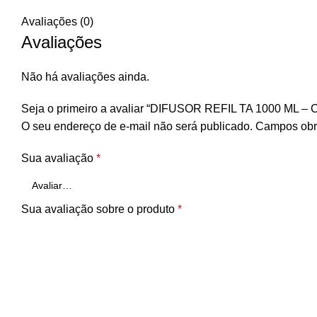
Avaliações (0)
Avaliações
Não há avaliações ainda.
Seja o primeiro a avaliar “DIFUSOR REFIL TA 1000 ML
O seu endereço de e-mail não será publicado.
Campos obr
Sua avaliação
*
Sua avaliação sobre o produto
*