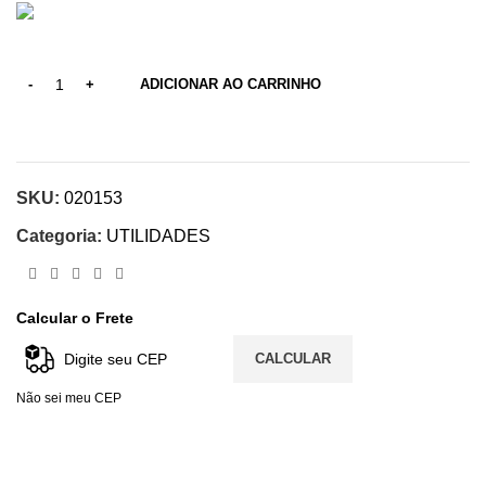
ADICIONAR AO CARRINHO
SKU:
020153
Categoria:
UTILIDADES
Calcular o Frete
CALCULAR
Não sei meu CEP