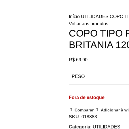
Início
UTILIDADES
COPO TI
Voltar aos produtos
COPO TIPO 
BRITANIA 1
R$
69,90
PESO
Fora de estoque
Comparar
Adicionar à wi
SKU:
018883
Categoria:
UTILIDADES