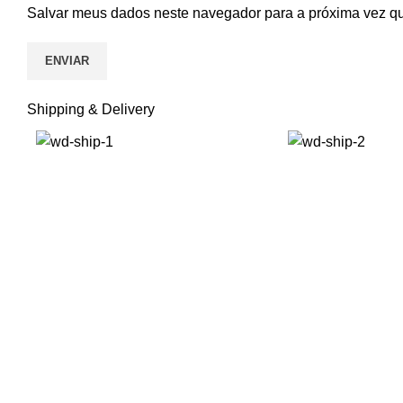
Salvar meus dados neste navegador para a próxima vez q
Shipping & Delivery