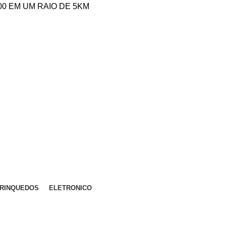
,00 EM UM RAIO DE 5KM
RINQUEDOS
ELETRONICO