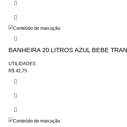
BANHEIRA 20 LITROS AZUL BEBE TRA
UTILIDADES
R$
42,75