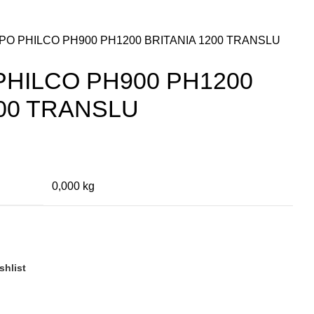
PO PHILCO PH900 PH1200 BRITANIA 1200 TRANSLU
PHILCO PH900 PH1200
200 TRANSLU
0,000 kg
shlist