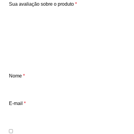
Sua avaliação sobre o produto
*
Nome
*
E-mail
*