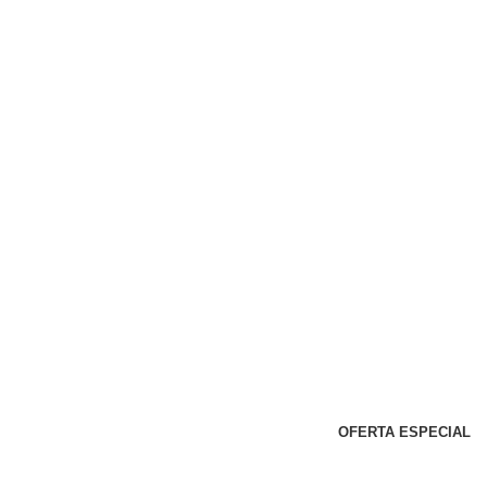
OFERTA ESPECIAL