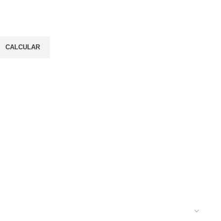
CALCULAR