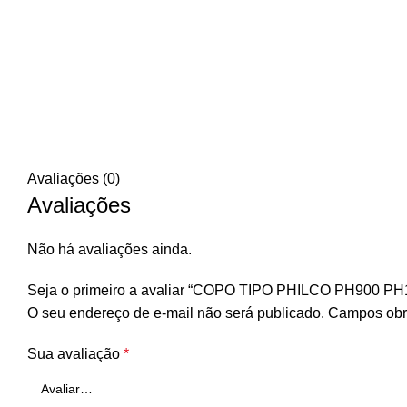
Avaliações (0)
Avaliações
Não há avaliações ainda.
Seja o primeiro a avaliar “COPO TIPO PHILCO PH900 
O seu endereço de e-mail não será publicado.
Campos obr
Sua avaliação
*