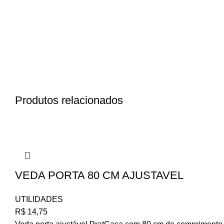
Produtos relacionados
VEDA PORTA 80 CM AJUSTAVEL
UTILIDADES
R$
14,75