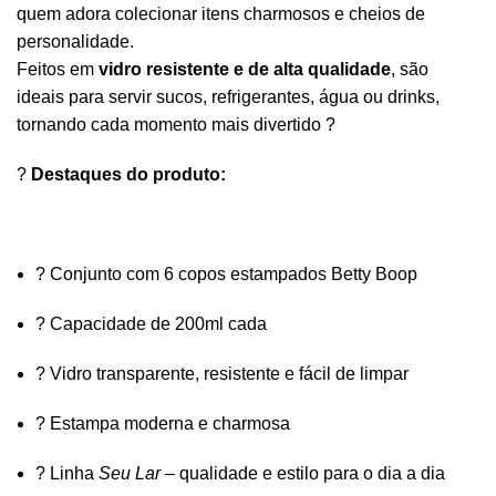
quem adora colecionar itens charmosos e cheios de
personalidade.
Feitos em
vidro resistente e de alta qualidade
, são
ideais para servir sucos, refrigerantes, água ou drinks,
tornando cada momento mais divertido ?
?
Destaques do produto:
? Conjunto com 6 copos estampados Betty Boop
? Capacidade de 200ml cada
? Vidro transparente, resistente e fácil de limpar
? Estampa moderna e charmosa
? Linha
Seu Lar
– qualidade e estilo para o dia a dia