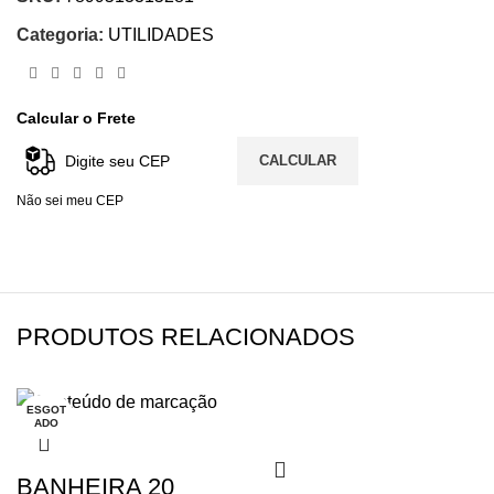
Categoria:
UTILIDADES
Calcular o Frete
CALCULAR
Não sei meu CEP
PRODUTOS RELACIONADOS
ESGOT
ADO
BANHEIRA 20