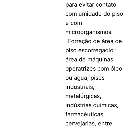
para evitar contato
com umidade do piso
e com
microorganismos.
-Forração de área de
piso escorregadio :
área de máquinas
operatrizes com óleo
ou água, pisos
industriais,
metalúrgicas,
indústrias químicas,
farmacêuticas,
cervejarias, entre