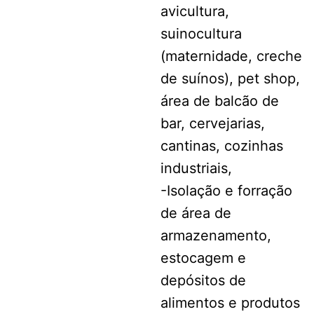
avicultura,
suinocultura
(maternidade, creche
de suínos), pet shop,
área de balcão de
bar, cervejarias,
cantinas, cozinhas
industriais,
-Isolação e forração
de área de
armazenamento,
estocagem e
depósitos de
alimentos e produtos