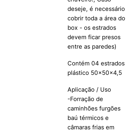
deseje, é necessário
cobrir toda a área do
box - os estrados
devem ficar presos
entre as paredes)
Contém 04 estrados
plástico 50x50x4,5
Aplicação / Uso
-Forração de
caminhões furgões
baú térmicos e
câmaras frias em