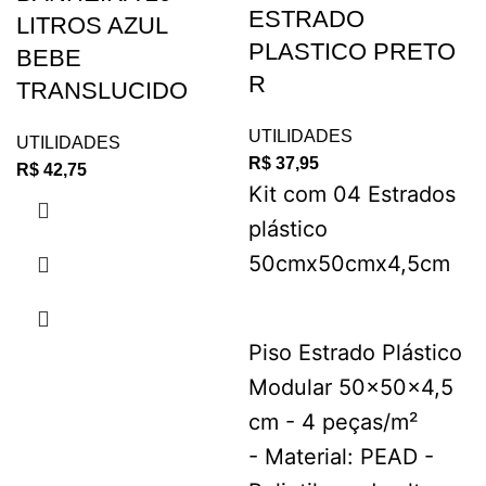
ESTRADO
LITROS AZUL
PLASTICO PRETO
BEBE
R
TRANSLUCIDO
UTILIDADES
UTILIDADES
R$
37,95
R$
42,75
Kit com 04 Estrados
plástico
50cmx50cmx4,5cm
Piso Estrado Plástico
Modular 50x50x4,5
cm - 4 peças/m²
- Material: PEAD -