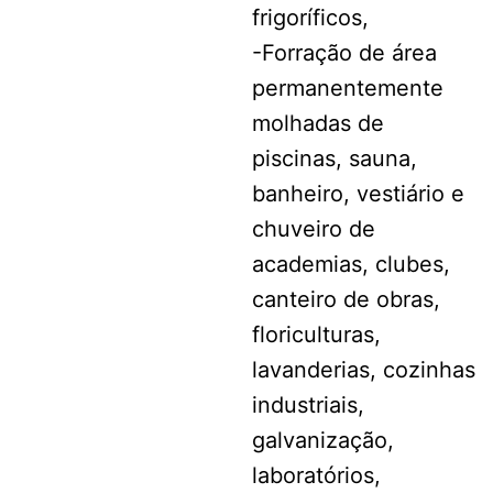
frigoríficos,
-Forração de área
permanentemente
molhadas de
piscinas, sauna,
banheiro, vestiário e
chuveiro de
academias, clubes,
canteiro de obras,
floriculturas,
lavanderias, cozinhas
industriais,
galvanização,
laboratórios,