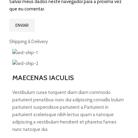
Salvar meus dados neste navegador para a próxima vez
que eu comentar.
Shipping & Delivery
MAECENAS IACULIS
Vestibulum curae torquent diam diam commodo
parturient penatibus nunc dui adipiscing convallis bulum
parturient suspendisse parturient a.Parturient in
parturient scelerisque nibh lectus quam a natoque
adipiscing a vestibulum hendrerit et pharetra fames
nunc natoque dui.