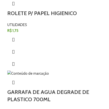
ROLETE P/ PAPEL HIGIENICO
UTILIDADES
R$
1,75
GARRAFA DE AGUA DEGRADE DE
PLASTICO 700ML