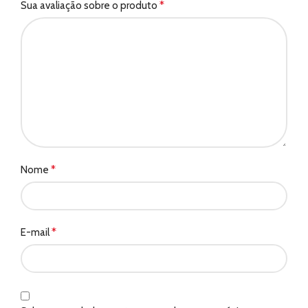
*
Sua avaliação sobre o produto
*
Nome
*
E-mail