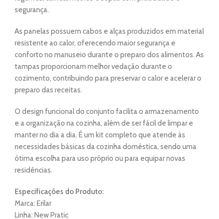
segurança.
As panelas possuem cabos e alças produzidos em material
resistente ao calor, oferecendo maior segurança e
conforto no manuseio durante o preparo dos alimentos. As
tampas proporcionam melhor vedação durante o
cozimento, contribuindo para preservar o calor e acelerar o
preparo das receitas.
O design funcional do conjunto facilita o armazenamento
e a organização na cozinha, além de ser fácil de limpar e
manter no dia a dia. É um kit completo que atende às
necessidades básicas da cozinha doméstica, sendo uma
ótima escolha para uso próprio ou para equipar novas
residências.
Especificações do Produto:
Marca: Erilar
Linha: New Pratic