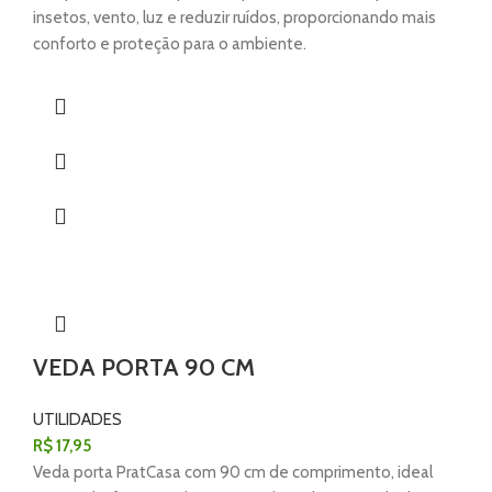
insetos, vento, luz e reduzir ruídos, proporcionando mais
conforto e proteção para o ambiente.
VEDA PORTA 90 CM
UTILIDADES
R$
17,95
Veda porta PratCasa com 90 cm de comprimento, ideal