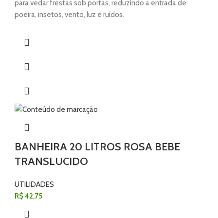
para vedar frestas sob portas, reduzindo a entrada de
poeira, insetos, vento, luz e ruídos.
BANHEIRA 20 LITROS ROSA BEBE
TRANSLUCIDO
UTILIDADES
R$
42,75