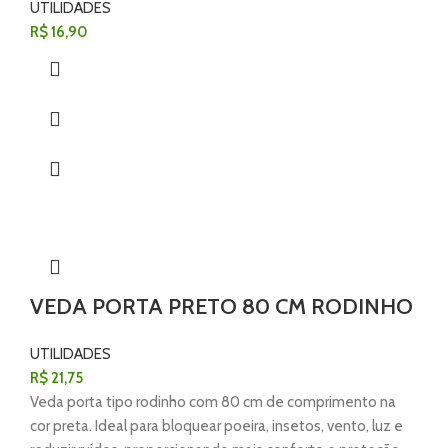
UTILIDADES
R$
16,90
VEDA PORTA PRETO 80 CM RODINHO
UTILIDADES
R$
21,75
Veda porta tipo rodinho com 80 cm de comprimento na
cor preta. Ideal para bloquear poeira, insetos, vento, luz e