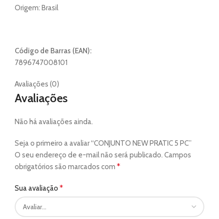
Origem: Brasil
Código de Barras (EAN):
7896747008101
Avaliações (0)
Avaliações
Não há avaliações ainda.
Seja o primeiro a avaliar “CONJUNTO NEW PRATIC 5 PC”
O seu endereço de e-mail não será publicado.
Campos
*
obrigatórios são marcados com
*
Sua avaliação