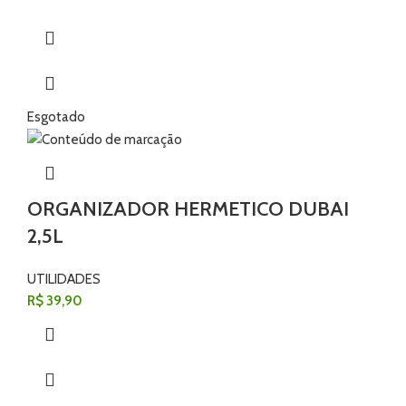
Esgotado
ORGANIZADOR HERMETICO DUBAI
2,5L
UTILIDADES
R$
39,90