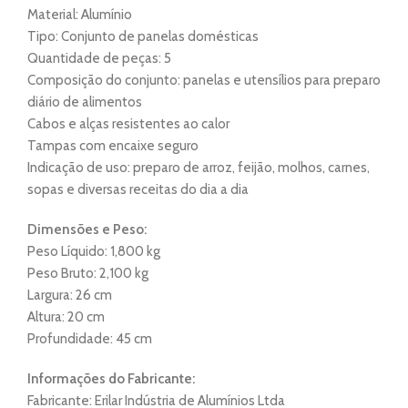
Material: Alumínio
Tipo: Conjunto de panelas domésticas
Quantidade de peças: 5
Composição do conjunto: panelas e utensílios para preparo
diário de alimentos
Cabos e alças resistentes ao calor
Tampas com encaixe seguro
Indicação de uso: preparo de arroz, feijão, molhos, carnes,
sopas e diversas receitas do dia a dia
Dimensões e Peso:
Peso Líquido: 1,800 kg
Peso Bruto: 2,100 kg
Largura: 26 cm
Altura: 20 cm
Profundidade: 45 cm
Informações do Fabricante:
Fabricante: Erilar Indústria de Alumínios Ltda