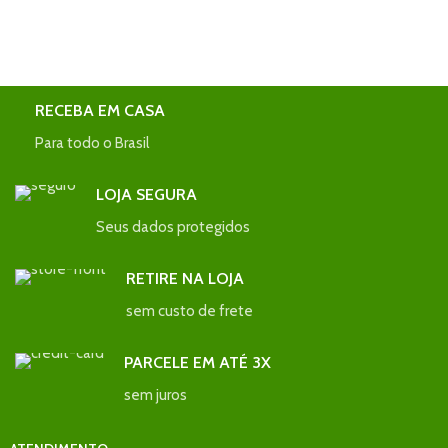
RECEBA EM CASA
Para todo o Brasil
LOJA SEGURA
Seus dados protegidos
RETIRE NA LOJA
sem custo de frete
PARCELE EM ATÉ 3X
sem juros