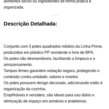
alimentos secos ou ingredientes de forma prática e
organizada.
Descrição Detalhada:
Conjunto com 3 potes quadrados médios da Linha Prime,
produzidos em plástico PP resistente e livre de BPA.
Os potes são desmontáveis, facilitando a limpeza e o
armazenamento.
Tampas firmes garantem vedação segura, protegendo o
conteúdo contra umidade, odores e insetos.
Os potes possuem design decorado, adicionando estilo à
organização da cozinha.
Empilháveis e versáteis, são ideais para uso diário e
otimização de espaço em armários e prateleiras.