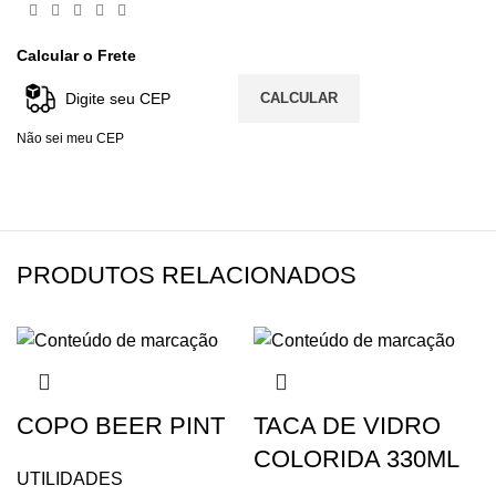
Calcular o Frete
CALCULAR
Não sei meu CEP
PRODUTOS RELACIONADOS
COPO BEER PINT
TACA DE VIDRO
COLORIDA 330ML
UTILIDADES