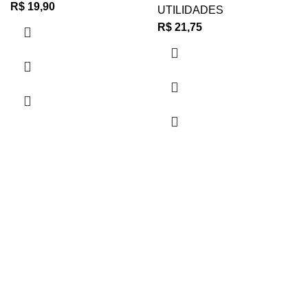
R$
19,90
UTILIDADES
R$
21,75