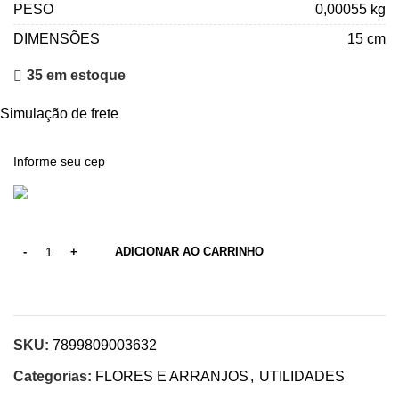
PESO
0,00055 kg
DIMENSÕES
15 cm
35 em estoque
Simulação de frete
ADICIONAR AO CARRINHO
SKU:
7899809003632
Categorias:
FLORES E ARRANJOS
,
UTILIDADES