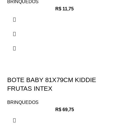
BRINQUEDOS
R$
11,75
BOTE BABY 81X79CM KIDDIE
FRUTAS INTEX
BRINQUEDOS
R$
69,75