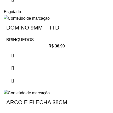
Esgotado
DOMINO 9MM – TTD
BRINQUEDOS
R$
36,90
ARCO E FLECHA 38CM