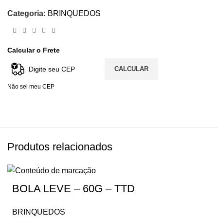
Categoria:
BRINQUEDOS
Calcular o Frete
CALCULAR
Não sei meu CEP
Produtos relacionados
BOLA LEVE – 60G – TTD
BRINQUEDOS