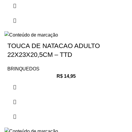
TOUCA DE NATACAO ADULTO
22X23X20,5CM – TTD
BRINQUEDOS
R$
14,95