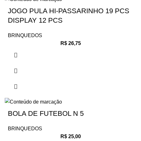
JOGO PULA HI-PASSARINHO 19 PCS
DISPLAY 12 PCS
BRINQUEDOS
R$
26,75
BOLA DE FUTEBOL N 5
BRINQUEDOS
R$
25,00