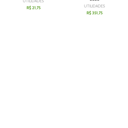
UTILIDADES
UTILIDADES
R$
21,75
R$
351,75