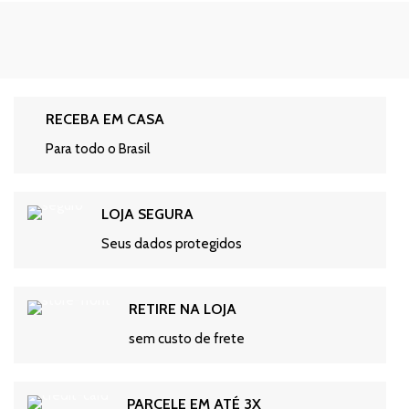
RECEBA EM CASA
Para todo o Brasil
LOJA SEGURA
Seus dados protegidos
RETIRE NA LOJA
sem custo de frete
PARCELE EM ATÉ 3X