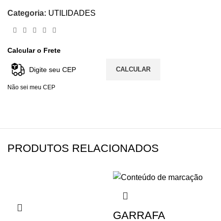
Categoria:
UTILIDADES
Calcular o Frete
CALCULAR
Não sei meu CEP
PRODUTOS RELACIONADOS
GARRAFA