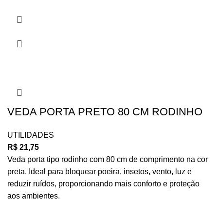
VEDA PORTA PRETO 80 CM RODINHO
UTILIDADES
R$
21,75
Veda porta tipo rodinho com 80 cm de comprimento na cor
preta. Ideal para bloquear poeira, insetos, vento, luz e
reduzir ruídos, proporcionando mais conforto e proteção
aos ambientes.