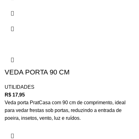
VEDA PORTA 90 CM
UTILIDADES
R$
17,95
Veda porta PratCasa com 90 cm de comprimento, ideal
para vedar frestas sob portas, reduzindo a entrada de
poeira, insetos, vento, luz e ruídos.