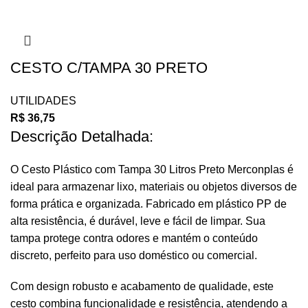
CESTO C/TAMPA 30 PRETO
UTILIDADES
R$
36,75
Descrição Detalhada:
O Cesto Plástico com Tampa 30 Litros Preto Merconplas é
ideal para armazenar lixo, materiais ou objetos diversos de
forma prática e organizada. Fabricado em plástico PP de
alta resistência, é durável, leve e fácil de limpar. Sua
tampa protege contra odores e mantém o conteúdo
discreto, perfeito para uso doméstico ou comercial.
Com design robusto e acabamento de qualidade, este
cesto combina funcionalidade e resistência, atendendo a