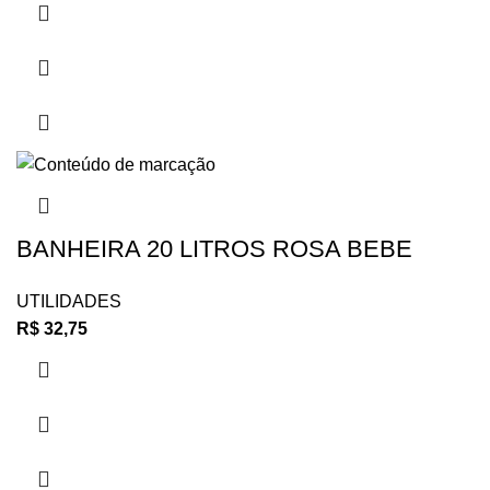
BANHEIRA 20 LITROS ROSA BEBE
UTILIDADES
R$
32,75