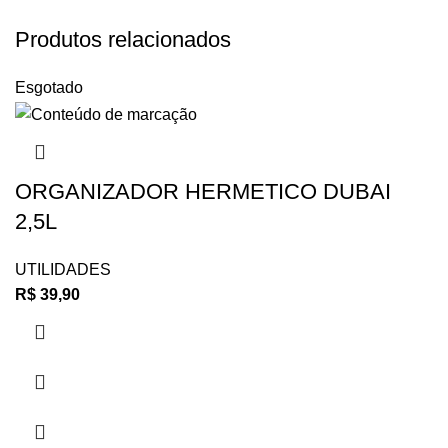
Produtos relacionados
Esgotado
ORGANIZADOR HERMETICO DUBAI
2,5L
UTILIDADES
R$
39,90