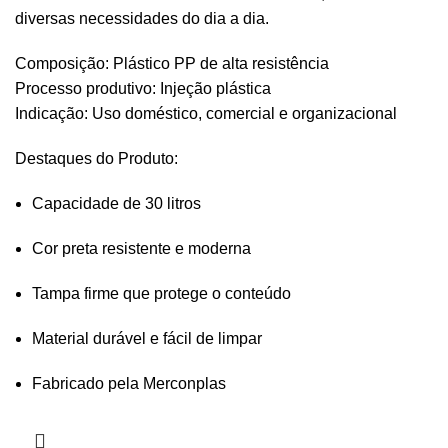
diversas necessidades do dia a dia.
Composição: Plástico PP de alta resistência
Processo produtivo: Injeção plástica
Indicação: Uso doméstico, comercial e organizacional
Destaques do Produto:
Capacidade de 30 litros
Cor preta resistente e moderna
Tampa firme que protege o conteúdo
Material durável e fácil de limpar
Fabricado pela Merconplas