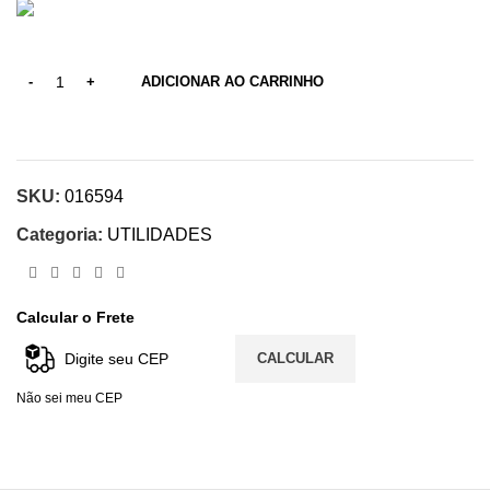
ADICIONAR AO CARRINHO
SKU:
016594
Categoria:
UTILIDADES
Calcular o Frete
CALCULAR
Não sei meu CEP