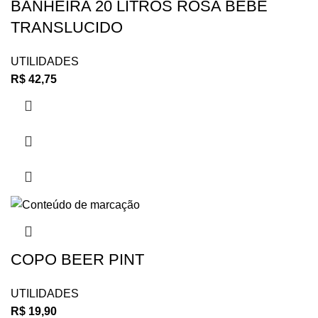
BANHEIRA 20 LITROS ROSA BEBE
TRANSLUCIDO
UTILIDADES
R$
42,75
COPO BEER PINT
UTILIDADES
R$
19,90