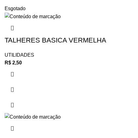
Esgotado
TALHERES BASICA VERMELHA
UTILIDADES
R$
2,50