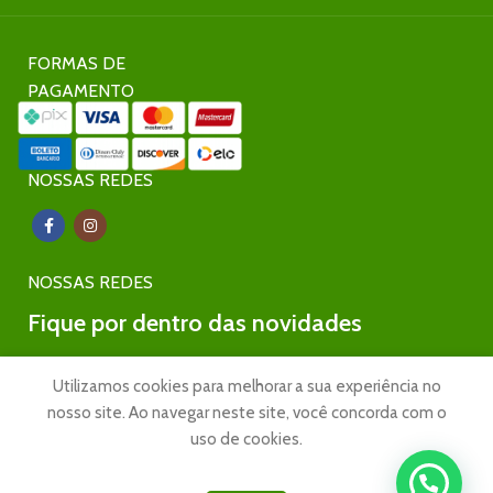
FORMAS DE
PAGAMENTO
NOSSAS REDES
NOSSAS REDES
Fique por dentro das novidades
Inscreva-se para receber nossas promoções e novidades
Utilizamos cookies para melhorar a sua experiência no
nosso site. Ao navegar neste site, você concorda com o
uso de cookies.
ESTAÇÃO CPA
2025 TODOS OS DIREITOS RESERVADOS