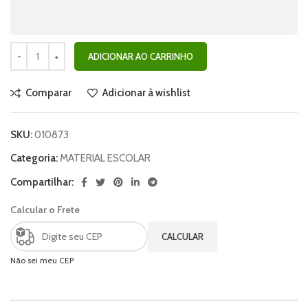
ADICIONAR AO CARRINHO
Comparar
Adicionar à wishlist
SKU:
010873
Categoria:
MATERIAL ESCOLAR
Compartilhar:
Calcular o Frete
CALCULAR
Não sei meu CEP