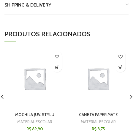
SHIPPING & DELIVERY
PRODUTOS RELACIONADOS
MOCHILA JUV. STYLU
CANETA PAPER MATE
MATERIAL ESCOLAR
MATERIAL ESCOLAR
R$
89,90
R$
8,75