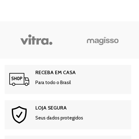
RECEBA EM CASA
Para todo o Brasil
LOJA SEGURA
Seus dados protegidos