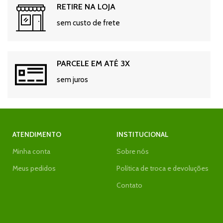
RETIRE NA LOJA
sem custo de frete
PARCELE EM ATÉ 3X
sem juros
ATENDIMENTO
INSTITUCIONAL
Minha conta
Sobre nós
Meus pedidos
Política de troca e devoluções
Contato