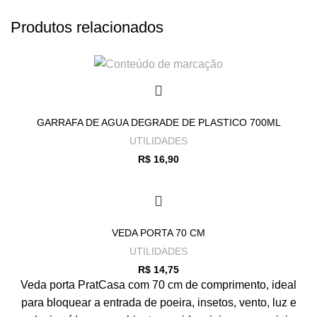
Produtos relacionados
GARRAFA DE AGUA DEGRADE DE PLASTICO 700ML
UTILIDADES
R$
16,90
VEDA PORTA 70 CM
UTILIDADES
R$
14,75
Veda porta PratCasa com 70 cm de comprimento, ideal
para bloquear a entrada de poeira, insetos, vento, luz e