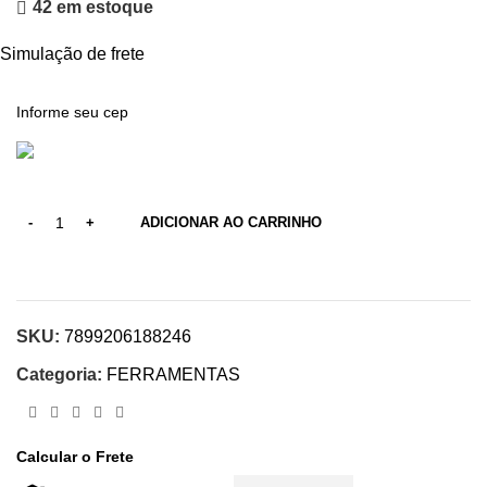
42 em estoque
Simulação de frete
ADICIONAR AO CARRINHO
SKU:
7899206188246
Categoria:
FERRAMENTAS
Calcular o Frete