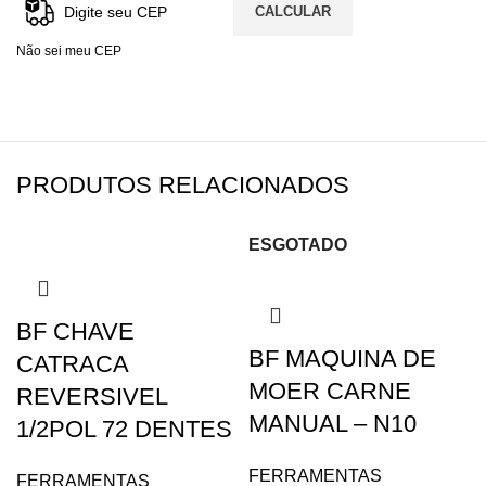
CALCULAR
Não sei meu CEP
PRODUTOS RELACIONADOS
ESGOTADO
BF CHAVE
BF MAQUINA DE
CATRACA
MOER CARNE
REVERSIVEL
MANUAL – N10
1/2POL 72 DENTES
FERRAMENTAS
FERRAMENTAS