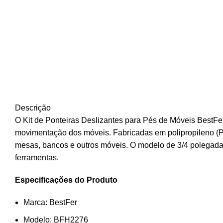
Descrição
O Kit de Ponteiras Deslizantes para Pés de Móveis BestFer
movimentação dos móveis. Fabricadas em polipropileno (PP)
mesas, bancos e outros móveis. O modelo de 3/4 polegada 
ferramentas.
Especificações do Produto
Marca: BestFer
Modelo: BFH2276