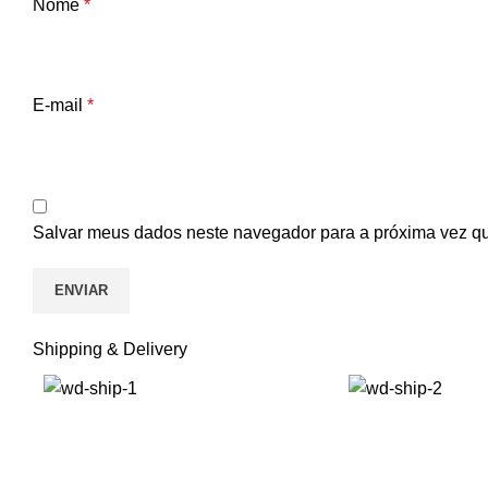
Nome
*
E-mail
*
Salvar meus dados neste navegador para a próxima vez q
Shipping & Delivery