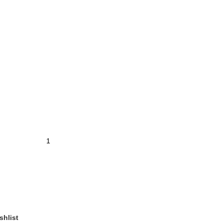
shlist