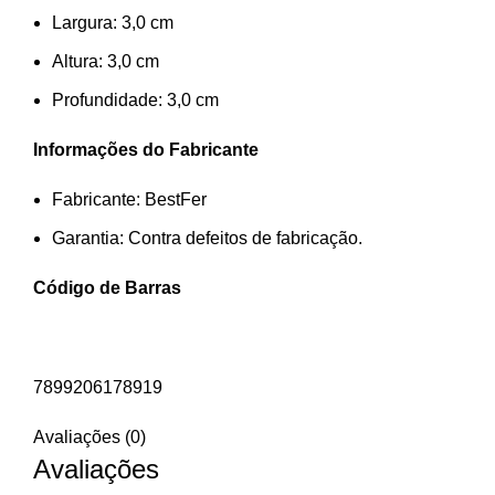
Largura: 3,0 cm
Altura: 3,0 cm
Profundidade: 3,0 cm
Informações do Fabricante
Fabricante: BestFer
Garantia: Contra defeitos de fabricação.
Código de Barras
7899206178919
Avaliações (0)
Avaliações