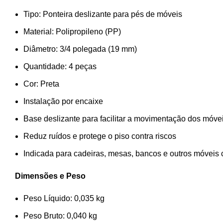
Tipo: Ponteira deslizante para pés de móveis
Material: Polipropileno (PP)
Diâmetro: 3/4 polegada (19 mm)
Quantidade: 4 peças
Cor: Preta
Instalação por encaixe
Base deslizante para facilitar a movimentação dos móve
Reduz ruídos e protege o piso contra riscos
Indicada para cadeiras, mesas, bancos e outros móveis 
Dimensões e Peso
Peso Líquido: 0,035 kg
Peso Bruto: 0,040 kg