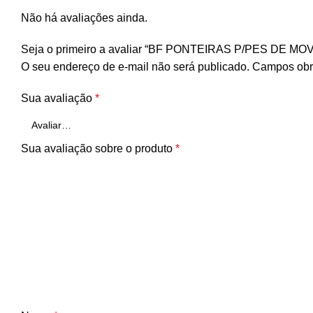
Não há avaliações ainda.
Seja o primeiro a avaliar “BF PONTEIRAS P/PES DE M
O seu endereço de e-mail não será publicado.
Campos obr
Sua avaliação
*
Sua avaliação sobre o produto
*