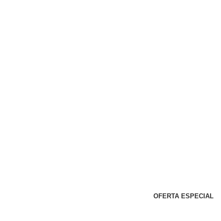
OFERTA ESPECIAL