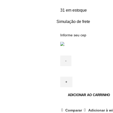
31 em estoque
Simulação de frete
ADICIONAR AO CARRINHO
Comparar
Adicionar à wi