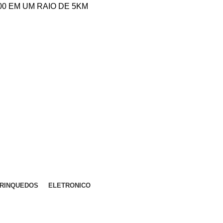
,00 EM UM RAIO DE 5KM
RINQUEDOS
ELETRONICO