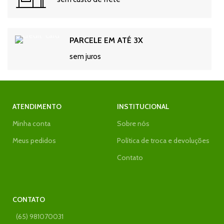
PARCELE EM ATÉ 3X
sem juros
ATENDIMENTO
INSTITUCIONAL
Minha conta
Sobre nós
Meus pedidos
Política de troca e devoluções
Contato
CONTATO
(65) 981070031