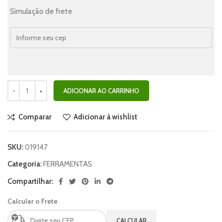
Simulação de frete
ADICIONAR AO CARRINHO
Comparar
Adicionar à wishlist
SKU:
019147
Categoria:
FERRAMENTAS
Compartilhar:
Calcular o Frete
CALCULAR