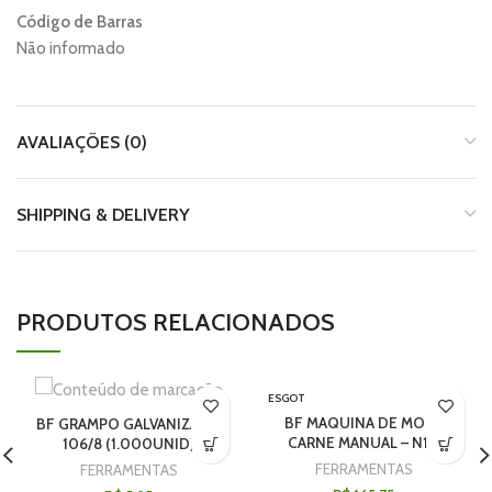
Código de Barras
Não informado
AVALIAÇÕES (0)
SHIPPING & DELIVERY
PRODUTOS RELACIONADOS
ESGOT
ADO
BF MAQUINA DE MOER
BF GRAMPO GALVANIZADO
CARNE MANUAL – N10
106/8 (1.000UNID)
FERRAMENTAS
FERRAMENTAS