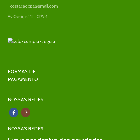
cestacaocpa@gmail.com
Av Curió, nº 11 - CPA 4
FORMAS DE
PAGAMENTO
NOSSAS REDES
NOSSAS REDES