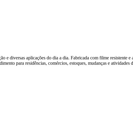
 e diversas aplicações do dia a dia. Fabricada com filme resistente e 
ndimento para residências, comércios, estoques, mudanças e atividades 