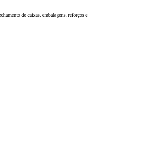
echamento de caixas, embalagens, reforços e