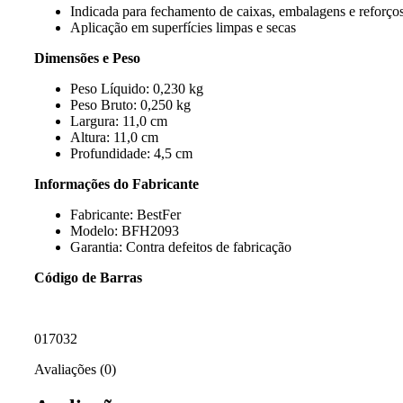
Indicada para fechamento de caixas, embalagens e reforço
Aplicação em superfícies limpas e secas
Dimensões e Peso
Peso Líquido: 0,230 kg
Peso Bruto: 0,250 kg
Largura: 11,0 cm
Altura: 11,0 cm
Profundidade: 4,5 cm
Informações do Fabricante
Fabricante: BestFer
Modelo: BFH2093
Garantia: Contra defeitos de fabricação
Código de Barras
017032
Avaliações (0)