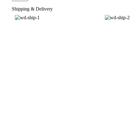
Shipping & Delivery