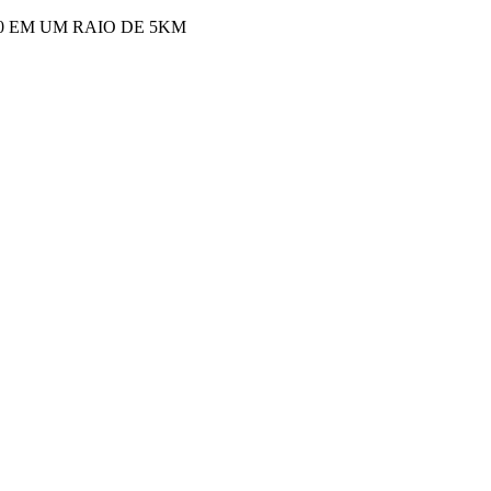
00 EM UM RAIO DE 5KM