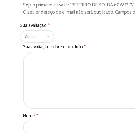
Seja o primeiro a avaliar “BF FERRO DE SOLDA 60W 127V
O seu endereço de e-mail não será publicado.
Campos o
*
Sua avaliação
*
Sua avaliação sobre o produto
*
Nome