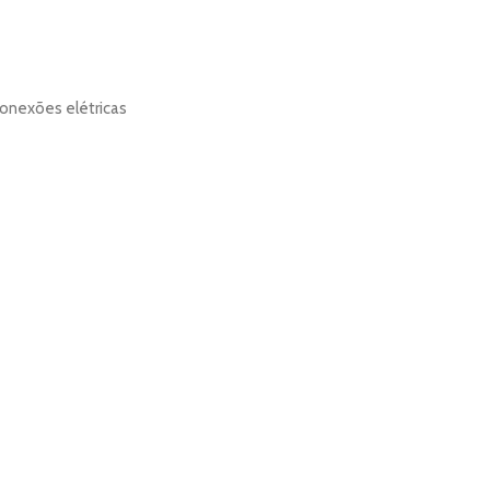
onexões elétricas