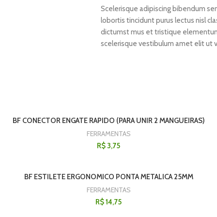
Scelerisque adipiscing bibendum sem 
lobortis tincidunt purus lectus nisl 
dictumst mus et tristique elementu
scelerisque vestibulum amet elit ut 
BF CONECTOR ENGATE RAPIDO (PARA UNIR 2 MANGUEIRAS)
FERRAMENTAS
R$
3,75
BF ESTILETE ERGONOMICO PONTA METALICA 25MM
FERRAMENTAS
R$
14,75