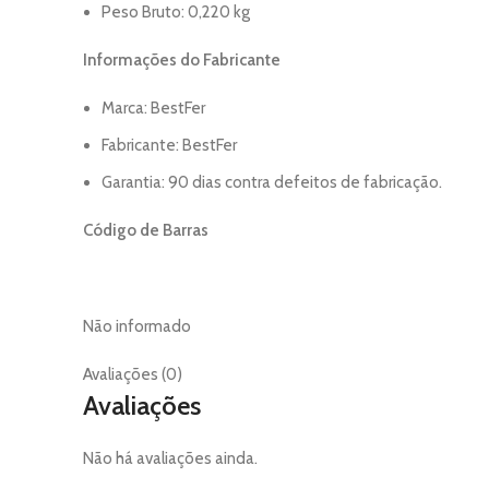
Peso Bruto: 0,220 kg
Informações do Fabricante
Marca: BestFer
Fabricante: BestFer
Garantia: 90 dias contra defeitos de fabricação.
Código de Barras
Não informado
Avaliações (0)
Avaliações
Não há avaliações ainda.