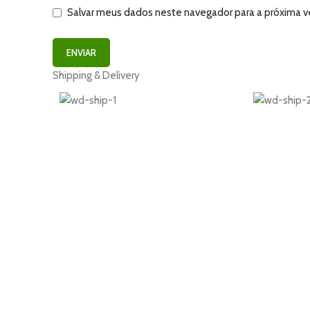
Salvar meus dados neste navegador para a próxima v
Shipping & Delivery