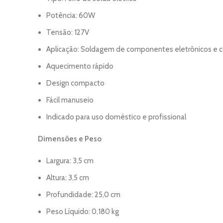
Potência: 60W
Tensão: 127V
Aplicação: Soldagem de componentes eletrônicos e c
Aquecimento rápido
Design compacto
Fácil manuseio
Indicado para uso doméstico e profissional
Dimensões e Peso
Largura: 3,5 cm
Altura: 3,5 cm
Profundidade: 25,0 cm
Peso Líquido: 0,180 kg