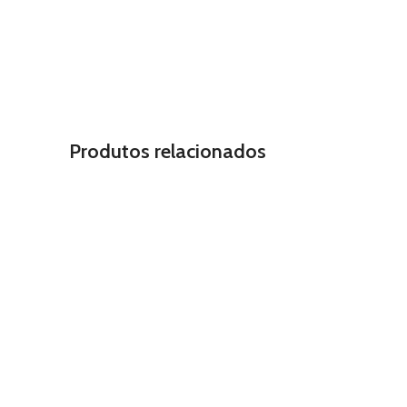
Produtos relacionados