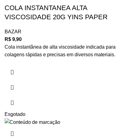
COLA INSTANTANEA ALTA
VISCOSIDADE 20G YINS PAPER
BAZAR
R$
9,90
Cola instantânea de alta viscosidade indicada para
colagens rápidas e precisas em diversos materiais.
Esgotado