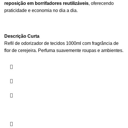
reposição em borrifadores reutilizáveis
, oferecendo
praticidade e economia no dia a dia.
Descrição Curta
Refil de odorizador de tecidos 1000ml com fragrância de
flor de cerejeira. Perfuma suavemente roupas e ambientes.