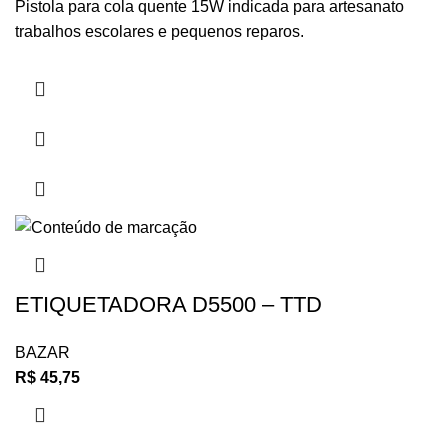
Pistola para cola quente 15W indicada para artesanato
trabalhos escolares e pequenos reparos.
ETIQUETADORA D5500 – TTD
BAZAR
R$
45,75