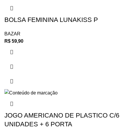
BOLSA FEMININA LUNAKISS P
BAZAR
R$
59,90
JOGO AMERICANO DE PLASTICO C/6
UNIDADES + 6 PORTA