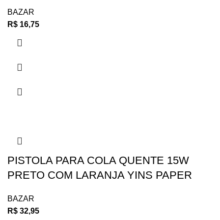
BAZAR
R$
16,75
PISTOLA PARA COLA QUENTE 15W
PRETO COM LARANJA YINS PAPER
BAZAR
R$
32,95