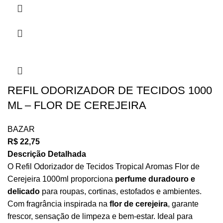
REFIL ODORIZADOR DE TECIDOS 1000
ML – FLOR DE CEREJEIRA
BAZAR
R$
22,75
Descrição Detalhada
O Refil Odorizador de Tecidos Tropical Aromas Flor de
Cerejeira 1000ml proporciona
perfume duradouro e
delicado
para roupas, cortinas, estofados e ambientes.
Com fragrância inspirada na
flor de cerejeira
, garante
frescor, sensação de limpeza e bem-estar. Ideal para