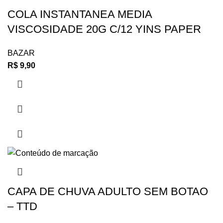
COLA INSTANTANEA MEDIA
VISCOSIDADE 20G C/12 YINS PAPER
BAZAR
R$
9,90
CAPA DE CHUVA ADULTO SEM BOTAO
– TTD