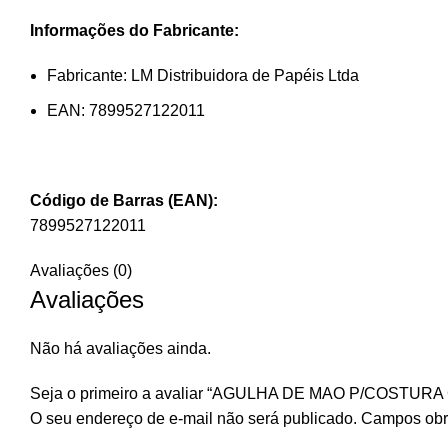
Informações do Fabricante:
Fabricante: LM Distribuidora de Papéis Ltda
EAN: 7899527122011
Código de Barras (EAN):
7899527122011
Avaliações (0)
Avaliações
Não há avaliações ainda.
Seja o primeiro a avaliar “AGULHA DE MAO P/COSTU
O seu endereço de e-mail não será publicado.
Campos obr