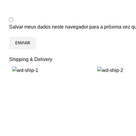
Salvar meus dados neste navegador para a próxima vez q
Shipping & Delivery