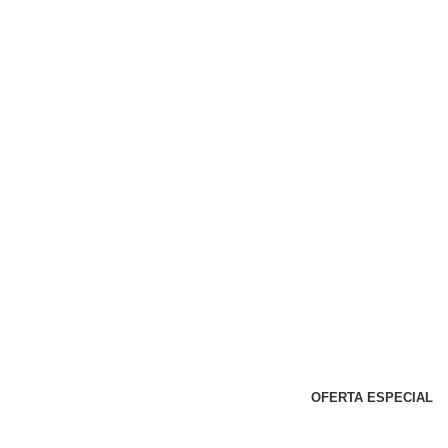
OFERTA ESPECIAL