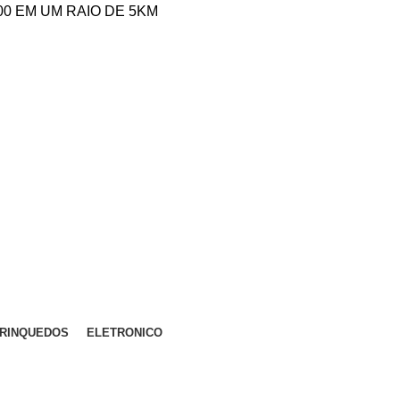
,00 EM UM RAIO DE 5KM
RINQUEDOS
ELETRONICO