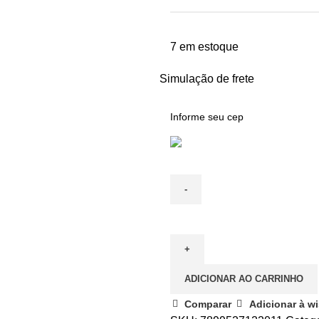
7 em estoque
Simulação de frete
ADICIONAR AO CARRINHO
Comparar
Adicionar à wi