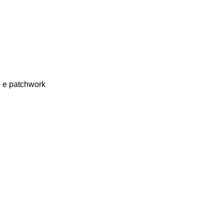
o e patchwork