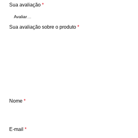
Sua avaliação
*
Sua avaliação sobre o produto
*
Nome
*
E-mail
*