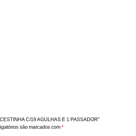
RA CESTINHA C/19 AGULHAS E 1 PASSADOR”
igatórios são marcados com
*