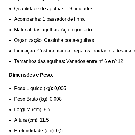
Quantidade de agulhas: 19 unidades
Acompanha: 1 passador de linha
Material das agulhas: Aço niquelado
Organização: Cestinha porta-agulhas
Indicação: Costura manual, reparos, bordado, artesanat
Tamanhos das agulhas: Variados entre nº 6 e nº 12
Dimensões e Peso:
Peso Líquido (kg): 0,005
Peso Bruto (kg): 0,008
Largura (cm): 8,5
Altura (cm): 11,5
Profundidade (cm): 0,5